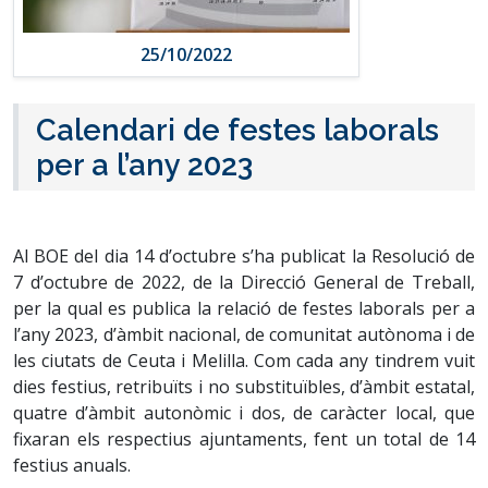
25/10/2022
Calendari de festes laborals
per a l’any 2023
Al BOE del dia 14 d’octubre s’ha publicat la Resolució de
7 d’octubre de 2022, de la Direcció General de Treball,
per la qual es publica la relació de festes laborals per a
l’any 2023, d’àmbit nacional, de comunitat autònoma i de
les ciutats de Ceuta i Melilla. Com cada any tindrem vuit
dies festius, retribuïts i no substituïbles, d’àmbit estatal,
quatre d’àmbit autonòmic i dos, de caràcter local, que
fixaran els respectius ajuntaments, fent un total de 14
festius anuals.