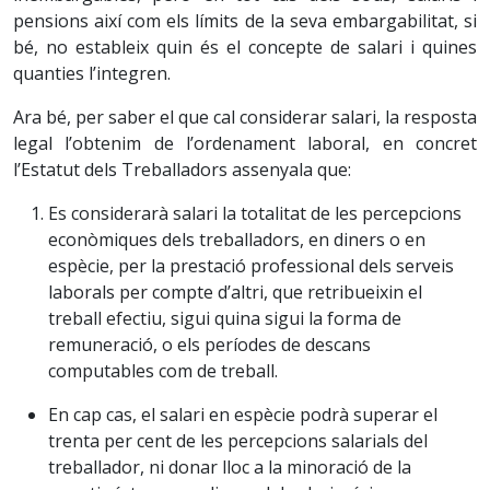
pensions així com els límits de la seva embargabilitat, si
bé, no estableix quin és el concepte de salari i quines
quanties l’integren.
Ara bé, per saber el que cal considerar salari, la resposta
legal l’obtenim de l’ordenament laboral, en concret
l’Estatut dels Treballadors assenyala que:
Es considerarà salari la totalitat de les percepcions
econòmiques dels treballadors, en diners o en
espècie, per la prestació professional dels serveis
laborals per compte d’altri, que retribueixin el
treball efectiu, sigui quina sigui la forma de
remuneració, o els períodes de descans
computables com de treball.
En cap cas, el salari en espècie podrà superar el
trenta per cent de les percepcions salarials del
treballador, ni donar lloc a la minoració de la