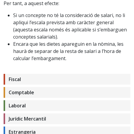
Per tant, a aquest efecte:
Si un concepte no té la consideració de salari, no li
apliqui l’escala prevista amb caràcter general
(aquesta escala només és aplicable si s’embarguen
conceptes salarials).
Encara que les dietes apareguin en la nòmina, les
haurà de separar de la resta de salari a l’hora de
calcular l’embargament.
Fiscal
Comptable
Laboral
Jurídic Mercantil
Estrangeria