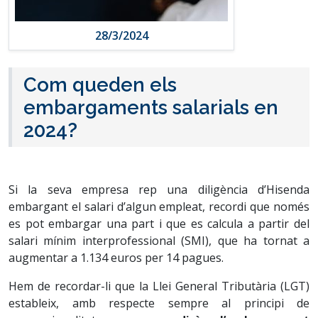
28/3/2024
Com queden els
embargaments salarials en
2024?
Si la seva empresa rep una diligència d’Hisenda
embargant el salari d’algun empleat, recordi que només
es pot embargar una part i que es calcula a partir del
salari mínim interprofessional (SMI), que ha tornat a
augmentar a 1.134 euros per 14 pagues.
Hem de recordar-li que la Llei General Tributària (LGT)
estableix, amb respecte sempre al principi de