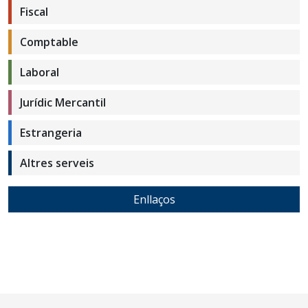
Fiscal
Comptable
Laboral
Jurídic Mercantil
Estrangeria
Altres serveis
Enllaços