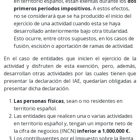
en territorio español, están exentas durante los
dos
primeros períodos impositivos.
A estos efectos,
no se considerará que se ha producido el inicio del
ejercicio de una actividad cuando esta se haya
desarrollado anteriormente bajo otra titularidad.
Esto ocurre, entre otros supuestos, en los casos de
fusión, escisión o aportación de ramas de actividad.
En el caso de entidades que inicien el ejercicio de la
actividad y disfruten de esta exención, pero, además,
desarrollan otras actividades por las cuales tienen que
presentar la declaración del IAE, quedarían obligadas a
presentar dicha declaración.
Las personas físicas
, sean o no residentes en
territorio español.
Las entidades que realicen una o varias actividades
en territorio español y, tengan un importe neto de
la cifra de negocios (INCN)
inferior a 1.000.000 €.
Los contribuyentes por el Impuesto sobre la Renta