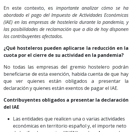
En este contexto, es
importante analizar cómo se ha
abordado el pago del Impuesto de Actividades Económicas
(IAE) en las empresas de hostelería durante la pandemia, y
las posibilidades de reclamación que a día de hoy disponen
los contribuyentes afectados.
¿Qué hosteleros pueden aplicarse la reducción en la
cuota por el cierre de su actividad en la pandemia?
No todas las empresas del gremio hostelero podrán
beneficiarse de esta exención, habida cuenta de que hay
que ver quienes están obligados a presentar la
declaración y quienes están exentos de pagar el IAE.
Contribuyentes obligados a presentar la declaración
del IAE
Las entidades que realicen una o varias actividades
económicas en territorio español y, el importe neto