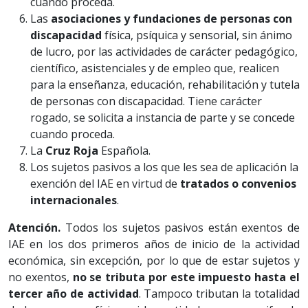
cuando proceda.
Las
asociaciones y fundaciones de personas con
discapacidad
física, psíquica y sensorial, sin ánimo
de lucro, por las actividades de carácter pedagógico,
científico, asistenciales y de empleo que, realicen
para la enseñanza, educación, rehabilitación y tutela
de personas con discapacidad. Tiene carácter
rogado, se solicita a instancia de parte y se concede
cuando proceda.
La
Cruz Roja
Española.
Los sujetos pasivos a los que les sea de aplicación la
exención del IAE en virtud de
tratados o convenios
internacionales
.
Atención.
Todos los sujetos pasivos están exentos de
IAE en los dos primeros años de inicio de la actividad
económica, sin excepción, por lo que de estar sujetos y
no exentos,
no se tributa por este impuesto hasta el
tercer año de actividad
. Tampoco tributan la totalidad