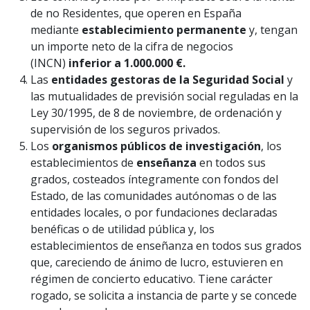
de no Residentes, que operen en España
mediante
establecimiento permanente
y, tengan
un importe neto de la cifra de negocios
(INCN)
inferior a 1.000.000 €.
Las
entidades gestoras de la Seguridad Social
y
las mutualidades de previsión social reguladas en la
Ley 30/1995, de 8 de noviembre, de ordenación y
supervisión de los seguros privados.
Los
organismos públicos
de investigación
, los
establecimientos de
enseñanza
en todos sus
grados, costeados íntegramente con fondos del
Estado, de las comunidades autónomas o de las
entidades locales, o por fundaciones declaradas
benéficas o de utilidad pública y, los
establecimientos de enseñanza en todos sus grados
que, careciendo de ánimo de lucro, estuvieren en
régimen de concierto educativo. Tiene carácter
rogado, se solicita a instancia de parte y se concede