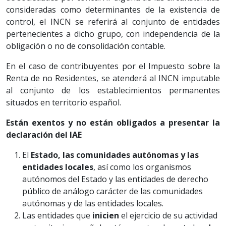
consideradas como determinantes de la existencia de
control, el INCN se referirá al conjunto de entidades
pertenecientes a dicho grupo, con independencia de la
obligación o no de consolidación contable.
En el caso de contribuyentes por el Impuesto sobre la
Renta de no Residentes, se atenderá al INCN imputable
al conjunto de los establecimientos permanentes
situados en territorio español.
Están exentos y no están obligados a presentar la
declaración del IAE
El
Estado, las comunidades autónomas y las
entidades locales
, así como los organismos
autónomos del Estado y las entidades de derecho
público de análogo carácter de las comunidades
autónomas y de las entidades locales.
Las entidades que
inicien
el ejercicio de su actividad