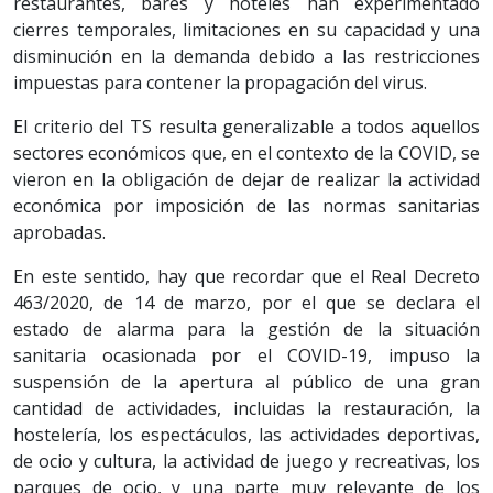
restaurantes, bares y hoteles han experimentado
cierres temporales, limitaciones en su capacidad y una
disminución en la demanda debido a las restricciones
impuestas para contener la propagación del virus.
El criterio del TS resulta generalizable a todos aquellos
sectores económicos que, en el contexto de la COVID, se
vieron en la obligación de dejar de realizar la actividad
económica por imposición de las normas sanitarias
aprobadas.
En este sentido, hay que recordar que el Real Decreto
463/2020, de 14 de marzo, por el que se declara el
estado de alarma para la gestión de la situación
sanitaria ocasionada por el COVID-19, impuso la
suspensión de la apertura al público de una gran
cantidad de actividades, incluidas la restauración, la
hostelería, los espectáculos, las actividades deportivas,
de ocio y cultura, la actividad de juego y recreativas, los
parques de ocio, y una parte muy relevante de los