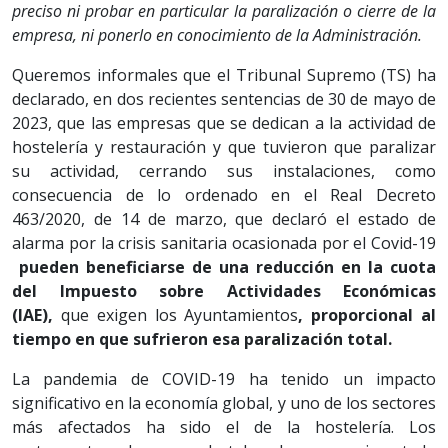
preciso ni probar en particular la paralización o cierre de la
empresa, ni ponerlo en conocimiento de la Administración.
Queremos informales que el Tribunal Supremo (TS) ha
declarado, en dos recientes sentencias de 30 de mayo de
2023, que las empresas que se dedican a la actividad de
hostelería y restauración y que tuvieron que paralizar
su actividad, cerrando sus instalaciones, como
consecuencia de lo ordenado en el Real Decreto
463/2020, de 14 de marzo, que declaró el estado de
alarma por la crisis sanitaria ocasionada por el Covid-19
pueden beneficiarse de una reducción en la cuota
del Impuesto sobre Actividades Económicas
(IAE),
que exigen los Ayuntamientos
, proporcional al
tiempo en que sufrieron esa paralización total.
La pandemia de COVID-19 ha tenido un impacto
significativo en la economía global, y uno de los sectores
más afectados ha sido el de la hostelería. Los