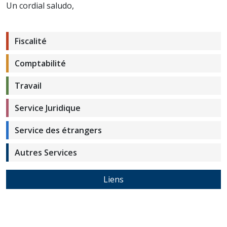
Un cordial saludo,
Fiscalité
Comptabilité
Travail
Service Juridique
Service des étrangers
Autres Services
Liens