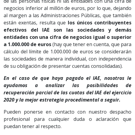
de las personas físicas ni las entidades con una cifra de
negocios inferior al millón de euros, por lo que, dejando
al margen a las Administraciones Públicas, que también
están exentas, resulta que
los únicos contribuyentes
efectivos del IAE son las sociedades y demás
entidades con una cifra de negocios igual o superior
a 1.000.000 de euros
(hay que tener en cuenta, que para
cálculo del límite de 1.000.000 de euros se considerarán
las sociedades de manera individual, con independencia
de su obligación de presentar cuentas consolidadas).
En el caso de que haya pagado el IAE, nosotros le
ayudamos a analizar las posibilidades de
recuperación parcial de las cuotas del IAE del ejercicio
2020 y la mejor estrategia procedimental a seguir.
Pueden ponerse en contacto con nuestro despacho
profesional para cualquier duda o aclaración que
puedan tener al respecto.