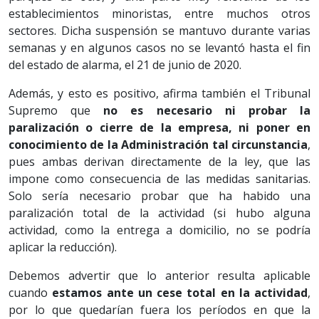
establecimientos minoristas, entre muchos otros
sectores. Dicha suspensión se mantuvo durante varias
semanas y en algunos casos no se levantó hasta el fin
del estado de alarma, el 21 de junio de 2020.
Además, y esto es positivo, afirma también el Tribunal
Supremo que
no es necesario ni probar la
paralización o cierre de la empresa, ni poner en
conocimiento de la Administración tal circunstancia
,
pues ambas derivan directamente de la ley, que las
impone como consecuencia de las medidas sanitarias.
Solo sería necesario probar que ha habido una
paralización total de la actividad (si hubo alguna
actividad, como la entrega a domicilio, no se podría
aplicar la reducción).
Debemos advertir que lo anterior resulta aplicable
cuando
estamos ante un cese total en la actividad
,
por lo que quedarían fuera los períodos en que la