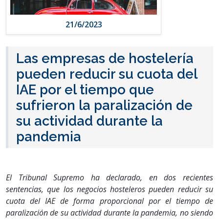
21/6/2023
Las empresas de hostelería
pueden reducir su cuota del
IAE por el tiempo que
sufrieron la paralización de
su actividad durante la
pandemia
El Tribunal Supremo ha declarado, en dos recientes
sentencias, que los negocios hosteleros pueden reducir su
cuota del IAE de forma proporcional por el tiempo de
paralización de su actividad durante la pandemia, no siendo