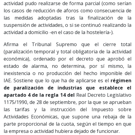
actividad pudo realizarse de forma parcial (como serían
los casos de reducción de aforos como consecuencia de
las medidas adoptadas tras la finalización de la
suspensión de actividades, o si se continuó realizando la
actividad a domicilio -en el caso de la hostelería-).
Afirma el Tribunal Supremo que el cierre total
(paralización temporal y total obligatoria de la actividad
económica), ordenado por el decreto que aprobó el
estado de alarma, no determina, por sí mismo, la
inexistencia o no producción del hecho imponible del
IAE. Sostiene que lo que ha de aplicarse es el
régimen
de paralización de industrias que establece el
apartado 4 de la regla 14 del
Real Decreto Legislativo
1175/1990, de 28 de septiembre, por la que se aprueban
las tarifas y la instrucción del Impuesto sobre
Actividades Económicas, que supone una rebaja de la
parte proporcional de la cuota, según el tiempo en que
la empresa o actividad hubiera dejado de funcionar.