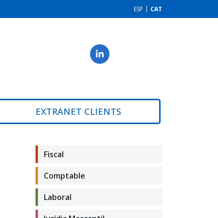
ESP
CAT
EXTRANET CLIENTS
Fiscal
Comptable
Laboral