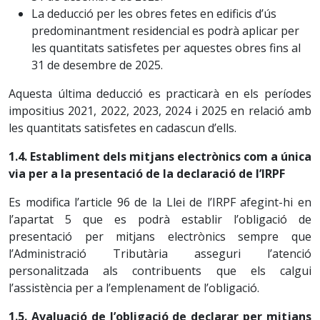
La deducció per les obres fetes en edificis d’ús
predominantment residencial es podrà aplicar per
les quantitats satisfetes per aquestes obres fins al
31 de desembre de 2025.
Aquesta última deducció es practicarà en els períodes
impositius 2021, 2022, 2023, 2024 i 2025 en relació amb
les quantitats satisfetes en cadascun d’ells.
1.4. Establiment dels mitjans electrònics com a única
via per a la presentació de la declaració de l’IRPF
Es modifica l’article 96 de la Llei de l’IRPF afegint-hi en
l’apartat 5 que es podrà establir l’obligació de
presentació per mitjans electrònics sempre que
l’Administració Tributària asseguri l’atenció
personalitzada als contribuents que els calgui
l’assistència per a l’emplenament de l’obligació.
1.5. Avaluació de l’obligació de declarar per mitjans