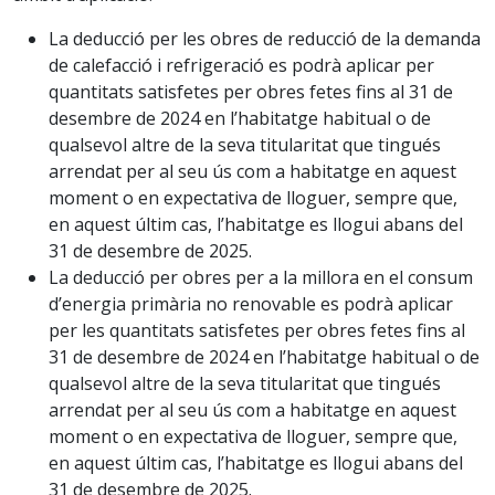
La deducció per les obres de reducció de la demanda
de calefacció i refrigeració es podrà aplicar per
quantitats satisfetes per obres fetes fins al 31 de
desembre de 2024 en l’habitatge habitual o de
qualsevol altre de la seva titularitat que tingués
arrendat per al seu ús com a habitatge en aquest
moment o en expectativa de lloguer, sempre que,
en aquest últim cas, l’habitatge es llogui abans del
31 de desembre de 2025.
La deducció per obres per a la millora en el consum
d’energia primària no renovable es podrà aplicar
per les quantitats satisfetes per obres fetes fins al
31 de desembre de 2024 en l’habitatge habitual o de
qualsevol altre de la seva titularitat que tingués
arrendat per al seu ús com a habitatge en aquest
moment o en expectativa de lloguer, sempre que,
en aquest últim cas, l’habitatge es llogui abans del
31 de desembre de 2025.