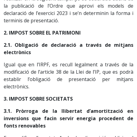
la publicació de l’Ordre que aprovi els models de
declaració de l’exercici 2023 i se’n determinin la forma i
terminis de presentació.
2. IMPOST SOBRE EL PATRIMONI
2.1. Obligació de declaració a través de mitjans
electrònics
Igual que en l’IRPF, es recull legalment a través de la
modificació de l’article 38 de la Llei de l’IP, que es podrà
establir l’obligació de presentació per mitjans
electrònics.
3. IMPOST SOBRE SOCIETATS
3.1. Pròrroga de la llibertat d’amortització en
inversions que facin servir energia procedent de
fonts renovables