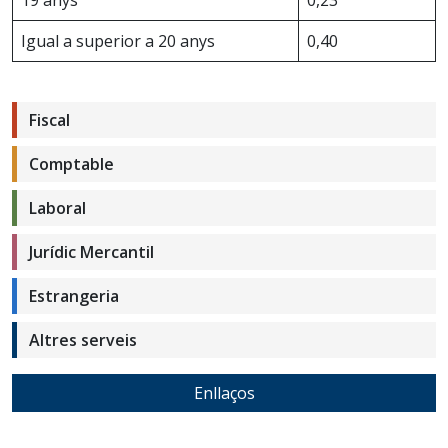
Igual a superior a 20 anys
0,40
Fiscal
Comptable
Laboral
Jurídic Mercantil
Estrangeria
Altres serveis
Enllaços