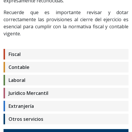
expresamente reconocidas.
Recuerde que es importante revisar y dotar
correctamente las provisiones al cierre del ejercicio es
esencial para cumplir con la normativa fiscal y contable
vigente.
Fiscal
Contable
Laboral
Jurídico Mercantil
Extranjería
Otros servicios