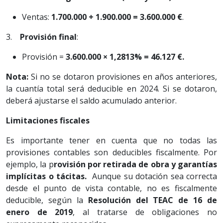
Ventas:
1.700.000 + 1.900.000 = 3.600.000 €
.
3.
Provisión final
:
Provisión =
3.600.000 × 1,2813% = 46.127 €.
Nota:
Si no se dotaron provisiones en años anteriores,
la cuantía total será deducible en 2024. Si se dotaron,
deberá ajustarse el saldo acumulado anterior.
Limitaciones fiscales
Es importante tener en cuenta que no todas las
provisiones contables son deducibles fiscalmente. Por
ejemplo, la p
rovisión por retirada de obra y garantías
implícitas o tácitas.
Aunque su dotación sea correcta
desde el punto de vista contable, no es fiscalmente
deducible, según la
Resolución del TEAC de 16 de
enero de 2019
, al tratarse de obligaciones no