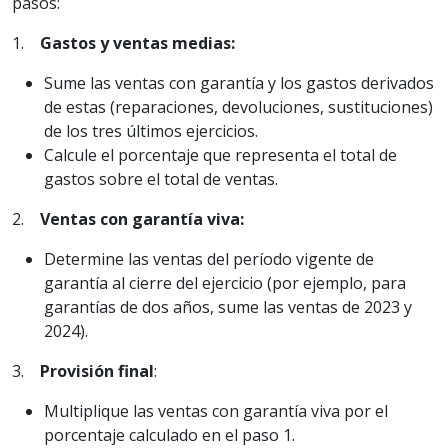
pasos:
1.
Gastos y ventas medias:
Sume las ventas con garantía y los gastos derivados
de estas (reparaciones, devoluciones, sustituciones)
de los tres últimos ejercicios.
Calcule el porcentaje que representa el total de
gastos sobre el total de ventas.
2.
Ventas con garantía viva:
Determine las ventas del período vigente de
garantía al cierre del ejercicio (por ejemplo, para
garantías de dos años, sume las ventas de 2023 y
2024).
3.
Provisión final
:
Multiplique las ventas con garantía viva por el
porcentaje calculado en el paso 1.