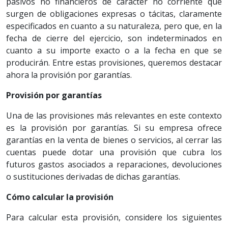
pasivos no financieros de carácter no corriente que
surgen de obligaciones expresas o tácitas, claramente
especificados en cuanto a su naturaleza, pero que, en la
fecha de cierre del ejercicio, son indeterminados en
cuanto a su importe exacto o a la fecha en que se
producirán. Entre estas provisiones, queremos destacar
ahora la provisión por garantías.
Provisión por garantías
Una de las provisiones más relevantes en este contexto
es la provisión por garantías. Si su empresa ofrece
garantías en la venta de bienes o servicios, al cerrar las
cuentas puede dotar una provisión que cubra los
futuros gastos asociados a reparaciones, devoluciones
o sustituciones derivadas de dichas garantías.
Cómo calcular la provisión
Para calcular esta provisión, considere los siguientes