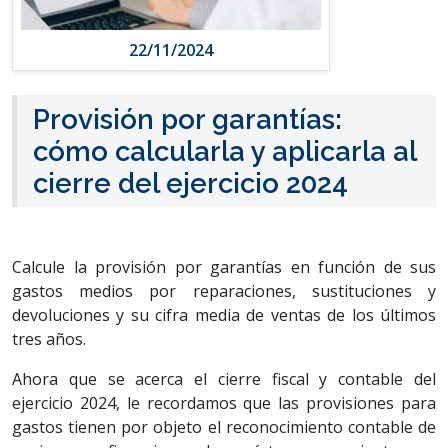
22/11/2024
Provisión por garantías:
cómo calcularla y aplicarla al
cierre del ejercicio 2024
Calcule la provisión por garantías en función de sus
gastos medios por reparaciones, sustituciones y
devoluciones y su cifra media de ventas de los últimos
tres años.
Ahora que se acerca el cierre fiscal y contable del
ejercicio 2024, le recordamos que las provisiones para
gastos tienen por objeto el reconocimiento contable de