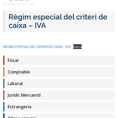
Règim especial del criteri de
caixa – IVA
RÈGIM ESPECIAL DEL CRITERI DE CAIXA – IVA
Baixa
Fiscal
Comptable
Laboral
Jurídic Mercantil
Estrangeria