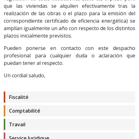
que las viviendas se alquilen efectivamente tras la
realización de las obras o el plazo para la emisión del
correspondiente certificado de eficiencia energética) se
amplían igualmente un año con respecto de los distintos
plazos inicialmente previstos.
Pueden ponerse en contacto con este despacho
profesional para cualquier duda o aclaración que
puedan tener al respecto.
Un cordial saludo,
Fiscalité
Comptabilité
Travail
Service Juridique