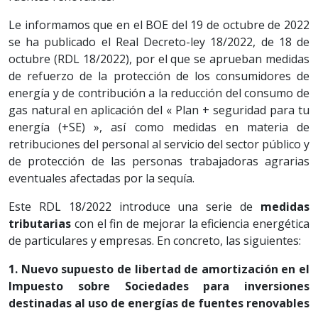
Le informamos que en el BOE del 19 de octubre de 2022
se ha publicado el Real Decreto-ley 18/2022, de 18 de
octubre (RDL 18/2022), por el que se aprueban medidas
de refuerzo de la protección de los consumidores de
energía y de contribución a la reducción del consumo de
gas natural en aplicación del « Plan + seguridad para tu
energía (+SE) », así como medidas en materia de
retribuciones del personal al servicio del sector público y
de protección de las personas trabajadoras agrarias
eventuales afectadas por la sequía.
Este RDL 18/2022 introduce una serie de
medidas
tributarias
con el fin de mejorar la eficiencia energética
de particulares y empresas. En concreto, las siguientes:
1. Nuevo supuesto de libertad de amortización en el
Impuesto sobre Sociedades para inversiones
destinadas al uso de energías de fuentes renovables