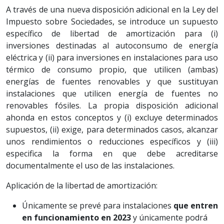
A través de una nueva disposición adicional en la Ley del
Impuesto sobre Sociedades, se introduce un supuesto
específico de libertad de amortización para (i)
inversiones destinadas al autoconsumo de energía
eléctrica y (ii) para inversiones en instalaciones para uso
térmico de consumo propio, que utilicen (ambas)
energías de fuentes renovables y que sustituyan
instalaciones que utilicen energía de fuentes no
renovables fósiles. La propia disposición adicional
ahonda en estos conceptos y (i) excluye determinados
supuestos, (ii) exige, para determinados casos, alcanzar
unos rendimientos o reducciones específicos y (iii)
especifica la forma en que debe acreditarse
documentalmente el uso de las instalaciones.
Aplicación de la libertad de amortización:
Únicamente se prevé para instalaciones
que entren
en funcionamiento en 2023
y únicamente podrá