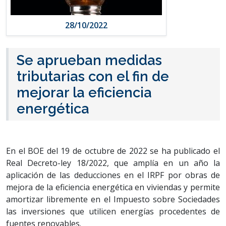
28/10/2022
Se aprueban medidas
tributarias con el fin de
mejorar la eficiencia
energética
En el BOE del 19 de octubre de 2022 se ha publicado el
Real Decreto-ley 18/2022, que amplía en un año la
aplicación de las deducciones en el IRPF por obras de
mejora de la eficiencia energética en viviendas y permite
amortizar libremente en el Impuesto sobre Sociedades
las inversiones que utilicen energías procedentes de
fuentes renovables.