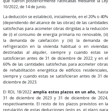
que fueron posteriormente ratificadas mediante la Ley
10/2022, de 14 de junio.
La deducción se estableció, inicialmente, en el 20% o 40%
(dependiendo del alcance de las obras) de las cantidades
satisfechas para acometer obras dirigidas a la reducción
de (i) el consumo de energía primaria no renovable, (ii)
la demanda de calefacción y (iii) la demanda de
refrigeración en la vivienda habitual o en viviendas
destinadas al alquiler, siempre y cuando estas se
satisficieran antes de 31 de diciembre de 2022; y en el
60% de las cantidades satisfechas para acometer obras
de rehabilitación energética de edificios residenciales,
siempre y cuando estas se satisficieran antes de 31 de
diciembre de 2023.
El RDL 18/2022
amplía estos plazos en un año,
hasta
31 de diciembre de 2023 y 31 de diciembre de 2024,
respectivamente. El resto de los plazos previstos en la
regulación de estas deducciones (esto es, el plazo para