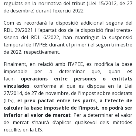
regulats en la normativa del tribut (Llei 15/2012, de 27
de desembre) durant l’exercici 2022.
Com es recordarà la disposició addicional segona del
RDL 29/2021 i l’apartat dos de la disposició final trenta-
sisena del RDL 6/2022, han mantingut la suspensió
temporal de l’IVPEE durant el primer i el segon trimestre
de 2022, respectivament.
Finalment, en relació amb l’IVPEE, es modifica la base
imposable per a determinar que, quan es
facin
operacions entre persones o entitats
vinculades
, conforme al que es disposa en la Llei
27/2014, de 27 de novembre, de l’impost sobre societats
(LIS),
el preu pactat entre les parts, a l’efecte de
calcular la base imposable de l’impost, no podrà ser
inferior al valor de mercat
. Per a determinar el valor
de mercat s’haurà d’aplicar qualsevol dels mètodes
recollits en la LIS.