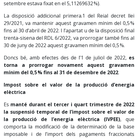
setembre estava fixat en el 5,11269632 %).
La disposició addicional primera.1 del Reial decret llei
29/2021, va mantenir aquest gravamen mínim del 0,5 %
fins al 30 d’abril de 2022. I l’apartat u de la disposició final
trenta-sisena del RDL 6/2022, va prorrogar també fins al
30 de juny de 2022 aquest gravamen mínim del 0,5 %.
Doncs bé, amb efectes des de l’1 de juliol de 2022,
es
torna a prorrogar novament aquest gravamen
mínim del 0,5 % fins al 31 de desembre de 2022
.
Impost sobre el valor de la producció d’energia
elèctrica
Es
manté durant el tercer i quart trimestre de 2022
la suspensió temporal de l’impost sobre el valor de
la producció de l’energia elèctrica (IVPEE)
, que
comporta la modificació de la determinació de la base
imposable i de l’import dels pagaments fraccionats