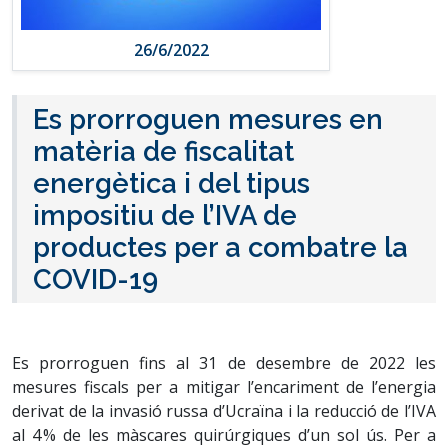
26/6/2022
Es prorroguen mesures en
matèria de fiscalitat
energètica i del tipus
impositiu de l’IVA de
productes per a combatre la
COVID-19
Es prorroguen fins al 31 de desembre de 2022 les
mesures fiscals per a mitigar l’encariment de l’energia
derivat de la invasió russa d’Ucraïna i la reducció de l’IVA
al 4 % de les màscares quirúrgiques d’un sol ús. Per a