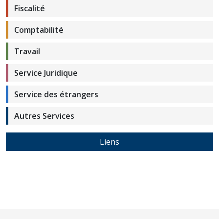
Fiscalité
Comptabilité
Travail
Service Juridique
Service des étrangers
Autres Services
Liens