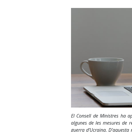
El Consell de Ministres ha a
algunes de les mesures de r
guerra d’Ucraïna. D’aquesta