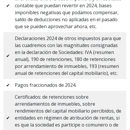
✔
contable que puedan revertir en 2024, bases
imponibles negativas que podamos compensar,
saldo de deducciones no aplicadas en el pasado
que se pueden aprovechar ahora, etc.
Declaraciones 2024 de otros impuestos para que
las cuadremos con las magnitudes consignadas
en la declaración de Sociedades: IVA (resumen
✔
anual), 190 de retenciones, 180 de retenciones
por arrendamiento de inmuebles, 193 (resumen
anual de retenciones del capital mobiliario), etc.
✔
Pagos fraccionados de 2024.
Certificados: de retenciones sobre
arrendamientos de inmuebles, sobre
rendimientos del capital mobiliario percibidos, de
✔
entidades en régimen de atribución de rentas, si
es que la sociedad es partícipe o comunero o de