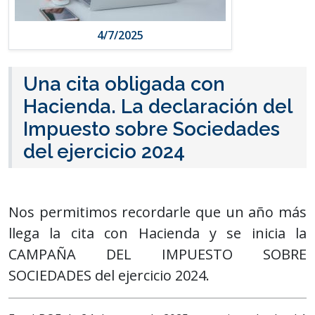
4/7/2025
Una cita obligada con
Hacienda. La declaración del
Impuesto sobre Sociedades
del ejercicio 2024
Nos permitimos recordarle que un año más
llega la cita con Hacienda y se inicia la
CAMPAÑA DEL IMPUESTO SOBRE
SOCIEDADES del ejercicio 2024.