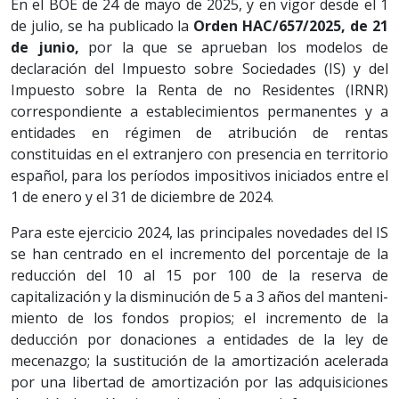
En el BOE de 24 de mayo de 2025, y en vigor desde el 1
de julio, se ha publicado la
Orden HAC/657/2025, de 21
de junio,
por la que se aprueban los modelos de
declaración del Impuesto sobre Sociedades (IS) y del
Impuesto sobre la Renta de no Residentes (IRNR)
correspondiente a establecimientos permanentes y a
entidades en régimen de atribución de rentas
constituidas en el extranjero con presencia en territorio
español, para los períodos impositivos iniciados entre el
1 de enero y el 31 de diciembre de 2024.
Para este ejercicio 2024, las principales novedades del IS
se han centrado en el incremento del porcentaje de la
reducción del 10 al 15 por 100 de la reserva de
capitalización y la disminución de 5 a 3 años del manteni­
miento de los fondos propios; el incremento de la
deducción por donaciones a entidades de la ley de
mecenazgo; la sustitución de la amortización acelerada
por una libertad de amortización por las adquisiciones