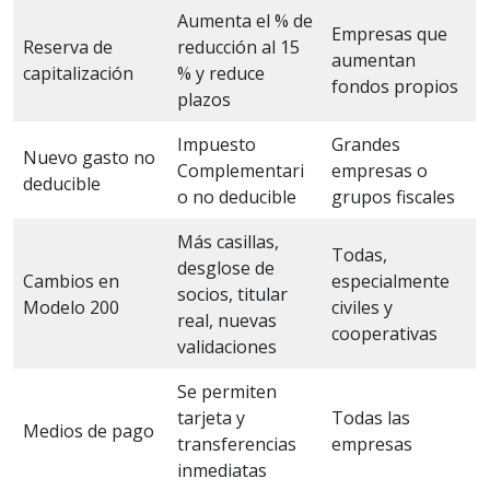
Aumenta el % de
Empresas que
Reserva de
reducción al 15
aumentan
capitalización
% y reduce
fondos propios
plazos
Impuesto
Grandes
Nuevo gasto no
Complementari
empresas o
deducible
o no deducible
grupos fiscales
Más casillas,
Todas,
desglose de
Cambios en
especialmente
socios, titular
Modelo 200
civiles y
real, nuevas
cooperativas
validaciones
Se permiten
tarjeta y
Todas las
Medios de pago
transferencias
empresas
inmediatas