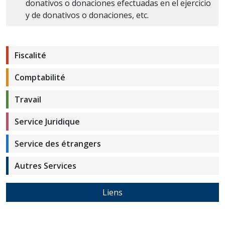
donativos o donaciones efectuadas en el ejercicio
y de donativos o donaciones, etc.
Fiscalité
Comptabilité
Travail
Service Juridique
Service des étrangers
Autres Services
Liens