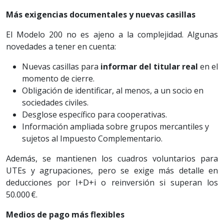
Más exigencias documentales y nuevas casillas
El Modelo 200 no es ajeno a la complejidad. Algunas
novedades a tener en cuenta:
Nuevas casillas para
informar del titular real
en el
momento de cierre.
Obligación de identificar, al menos, a un socio en
sociedades civiles.
Desglose específico para cooperativas.
Información ampliada sobre grupos mercantiles y
sujetos al Impuesto Complementario.
Además, se mantienen los cuadros voluntarios para
UTEs y agrupaciones, pero se exige más detalle en
deducciones por I+D+i o reinversión si superan los
50.000 €.
Medios de pago más flexibles