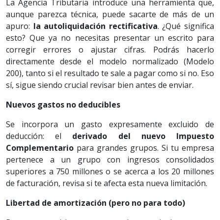
La Agencia Tributaria introduce una herramienta que,
aunque parezca técnica, puede sacarte de más de un
apuro:
la autoliquidación rectificativa
. ¿Qué significa
esto? Que ya no necesitas presentar un escrito para
corregir errores o ajustar cifras. Podrás hacerlo
directamente desde el modelo normalizado (Modelo
200), tanto si el resultado te sale a pagar como si no. Eso
sí, sigue siendo crucial revisar bien antes de enviar.
Nuevos gastos no deducibles
Se incorpora un gasto expresamente excluido de
deducción: el
derivado del nuevo Impuesto
Complementario
para grandes grupos. Si tu empresa
pertenece a un grupo con ingresos consolidados
superiores a 750 millones o se acerca a los 20 millones
de facturación, revisa si te afecta esta nueva limitación.
Libertad de amortización (pero no para todo)