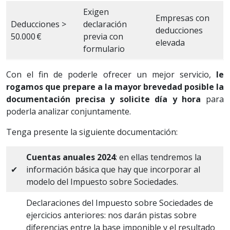
Exigen
Empresas con
Deducciones >
declaración
deducciones
50.000 €
previa con
elevada
formulario
Con el fin de poderle ofrecer un mejor servicio,
le
rogamos que prepare a la mayor brevedad posible la
documentación precisa y solicite día y hora
para
poderla analizar conjuntamente.
Tenga presente la siguiente documentación:
Cuentas anuales 2024
: en ellas tendremos la
✔
información básica que hay que incorporar al
modelo del Impuesto sobre Sociedades.
Declaraciones del Impuesto sobre Sociedades de
ejercicios anteriores: nos darán pistas sobre
diferencias entre la base imponible y el resultado