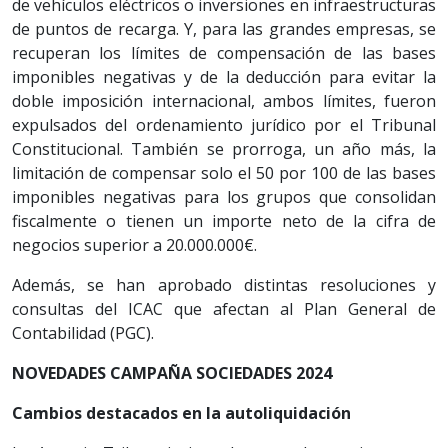
de vehículos eléctricos o inversiones en infraestructuras
de puntos de recarga. Y, para las grandes empresas, se
recuperan los límites de compensación de las bases
imponibles negativas y de la deducción para evitar la
doble imposición internacional, ambos límites, fueron
expulsados del ordenamiento jurídico por el Tribunal
Constitucional. También se prorroga, un año más, la
limi­tación de compensar solo el 50 por 100 de las bases
imponibles negativas para los grupos que consolidan
fiscalmente o tienen un importe neto de la cifra de
negocios superior a 20.000.000€.
Además, se han aprobado distintas resoluciones y
consultas del ICAC que afectan al Plan General de
Contabilidad (PGC).
NOVEDADES CAMPAÑA SOCIEDADES 2024
Cambios destacados en la autoliquidación