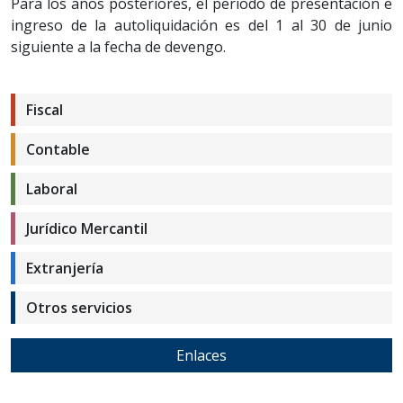
Para los años posteriores, el período de presentación e
ingreso de la autoliquidación es del 1 al 30 de junio
siguiente a la fecha de devengo.
Fiscal
Contable
Laboral
Jurídico Mercantil
Extranjería
Otros servicios
Enlaces