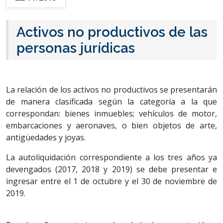
Activos no productivos de las
personas jurídicas
La relación de los activos no productivos se presentarán
de manera clasificada según la categoría a la que
correspondan: bienes inmuebles; vehículos de motor,
embarcaciones y aeronaves, o bien objetos de arte,
antigüedades y joyas.
La autoliquidación correspondiente a los tres años ya
devengados (2017, 2018 y 2019) se debe presentar e
ingresar entre el 1 de octubre y el 30 de noviembre de
2019.