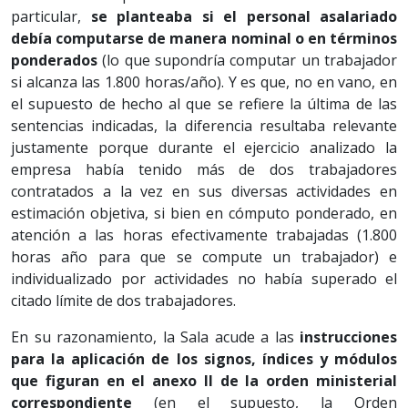
particular,
se planteaba si el personal asalariado
debía computarse de manera nominal o en términos
ponderados
(lo que supondría computar un trabajador
si alcanza las 1.800 horas/año). Y es que, no en vano, en
el supuesto de hecho al que se refiere la última de las
sentencias indicadas, la diferencia resultaba relevante
justamente porque durante el ejercicio analizado la
empresa había tenido más de dos trabajadores
contratados a la vez en sus diversas actividades en
estimación objetiva, si bien en cómputo ponderado, en
atención a las horas efectivamente trabajadas (1.800
horas año para que se compute un trabajador) e
individualizado por actividades no había superado el
citado límite de dos trabajadores.
En su razonamiento, la Sala acude a las
instrucciones
para la aplicación de los signos, índices y módulos
que figuran en el anexo II de la orden ministerial
correspondiente
(en el supuesto, la Orden