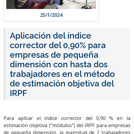
25/1/2024
Aplicación del índice
corrector del 0,90% para
empresas de pequeña
dimensión con hasta dos
trabajadores en el método
de estimación objetiva del
IRPF
Para aplicar el índice corrector del 0,90 % en la
estimación objetiva (“módulos”) del IRPF para empresas
de pequeña dimensión, la magnitud de 2 trabajadores