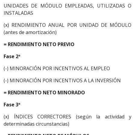
UNIDADES DE MÓDULO EMPLEADAS, UTILIZADAS O
INSTALADAS
(x) RENDIMIENTO ANUAL POR UNIDAD DE MÓDULO
(antes de amortización)
= RENDIMIENTO NETO PREVIO
Fase 2ª
(-) MINORACIÓN POR INCENTIVOS AL EMPLEO
(-) MINORACIÓN POR INCENTIVOS A LA INVERSIÓN
= RENDIMIENTO NETO MINORADO
Fase 3ª
(x) ÍNDICES CORRECTORES (según la actividad y
determinadas circunstancias)