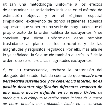
utilizan una metodología uniforme a los efectos
de determinar las actividades incluidas en el método de
estimación objetiva y en el régimen especial
simplificado, excluyendo de dichos regímenes aquellos
supuestos que superen una serie de magnitudes que el
propio texto de la orden califica de excluyentes. Y se
concluye que dicha uniformidad debe también
trasladarse al plano de los conceptos y de las
magnitudes y requisitos regulados. Por ello, más allá de
lo ya señalado, la Sala acude también al artículo 3 de la
orden, que se refiere a las magnitudes excluyentes.
Y, en su consecuencia, rechaza la pretensión del
abogado del Estado, habida cuenta de que «
desde una
perspectiva sistemática y de coherencia interna, no es
posible decantar significados diferentes respecto de
una misma noción definida en la propia Orden
, de
modo que si el cómputo se realiza sobre la base del número
de horas anuales por trabajador fijado en el convenio