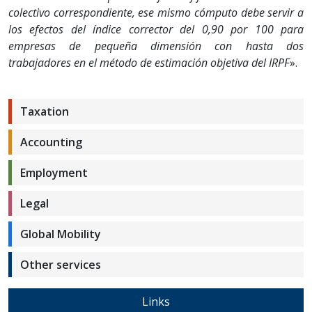
colectivo correspondiente, ese mismo cómputo debe servir a
los efectos del índice corrector del 0,90 por 100 para
empresas de pequeña dimensión con hasta dos
trabajadores en el método de estimación objetiva del IRPF
».
Taxation
Accounting
Employment
Legal
Global Mobility
Other services
Links