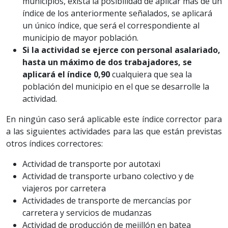
municipios, exista la posibilidad de aplicar más de un
índice de los anteriormente señalados, se aplicará
un único índice, que será el correspondiente al
municipio de mayor población.
Si la actividad se ejerce con personal asalariado,
hasta un máximo de dos trabajadores, se
aplicará el índice 0,90
cualquiera que sea la
población del municipio en el que se desarrolle la
actividad.
En ningún caso será aplicable este índice corrector para
a las siguientes actividades para las que están previstas
otros índices correctores:
Actividad de transporte por autotaxi
Actividad de transporte urbano colectivo y de
viajeros por carretera
Actividades de transporte de mercancías por
carretera y servicios de mudanzas
Actividad de producción de mejillón en batea