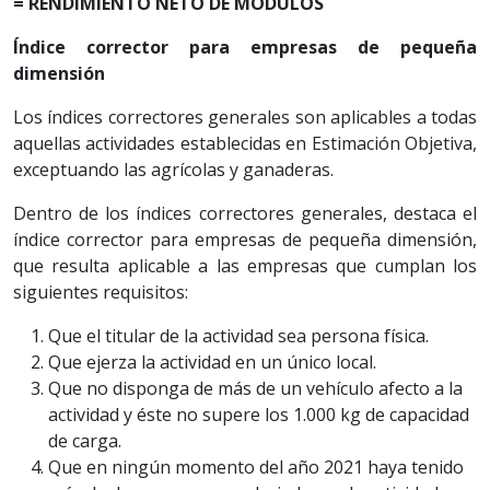
= RENDIMIENTO NETO DE MÓDULOS
Índice corrector para empresas de pequeña
dimensión
Los índices correctores generales son aplicables a todas
aquellas actividades establecidas en Estimación Objetiva,
exceptuando las agrícolas y ganaderas.
Dentro de los índices correctores generales, destaca el
índice corrector para empresas de pequeña dimensión,
que resulta aplicable a las empresas que cumplan los
siguientes requisitos:
Que el titular de la actividad sea persona física.
Que ejerza la actividad en un único local.
Que no disponga de más de un vehículo afecto a la
actividad y éste no supere los 1.000 kg de capacidad
de carga.
Que en ningún momento del año 2021 haya tenido