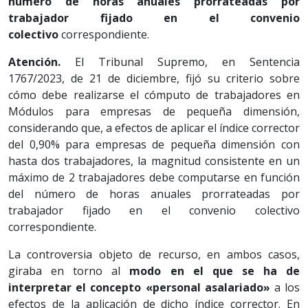
número de horas anuales prorrateadas por
trabajador fijado en el convenio
colectivo
correspondiente.
Atención.
El Tribunal Supremo, en Sentencia
1767/2023, de 21 de diciembre, fijó su criterio sobre
cómo debe realizarse el cómputo de trabajadores en
Módulos para empresas de pequeña dimensión,
considerando que, a efectos de aplicar el índice corrector
del 0,90% para empresas de pequeña dimensión con
hasta dos trabajadores, la magnitud consistente en un
máximo de 2 trabajadores debe computarse en función
del número de horas anuales prorrateadas por
trabajador fijado en el convenio colectivo
correspondiente.
La controversia objeto de recurso, en ambos casos,
giraba en torno al
modo en el que se ha de
interpretar el concepto «personal asalariado»
a los
efectos de la aplicación de dicho índice corrector. En