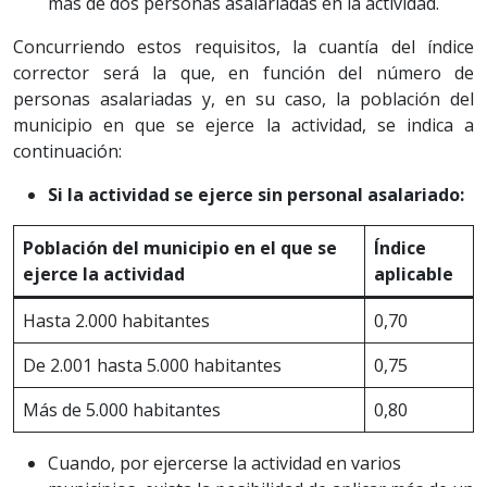
más de dos personas asalariadas en la actividad.
Concurriendo estos requisitos, la cuantía del índice
corrector será la que, en función del número de
personas asalariadas y, en su caso, la población del
municipio en que se ejerce la actividad, se indica a
continuación:
Si la actividad se ejerce sin personal asalariado:
Población del municipio en el que se
Índice
ejerce la actividad
aplicable
Hasta 2.000 habitantes
0,70
De 2.001 hasta 5.000 habitantes
0,75
Más de 5.000 habitantes
0,80
Cuando, por ejercerse la actividad en varios