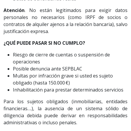
Atención
. No están legitimados para exigir datos
personales no necesarios (como IRPF de socios o
contratos de alquiler ajenos a la relación bancaria), salvo
justificación expresa.
¿QUÉ PUEDE PASAR SI NO CUMPLO?
Riesgo de cierre de cuentas o suspensión de
operaciones
Posible denuncia ante SEPBLAC
Multas por infracción grave si usted es sujeto
obligado (hasta 150.000 €)
Inhabilitación para prestar determinados servicios
Para los sujetos obligados (inmobiliarias, entidades
financieras….), la ausencia de un sistema sólido de
diligencia debida puede derivar en responsabilidades
administrativas o incluso penales.