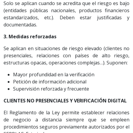
Solo se aplican cuando se acredita que el riesgo es bajo
(entidades públicas nacionales, productos financieros
estandarizados, etc.). Deben estar justificadas y
documentadas.
3. Medidas reforzadas
Se aplican en situaciones de riesgo elevado (clientes no
presenciales, relaciones con países de alto riesgo,
estructuras opacas, operaciones complejas…). Suponen:
Mayor profundidad en la verificación
Petición de información adicional
Supervisión reforzada y frecuente
CLIENTES NO PRESENCIALES Y VERIFICACIÓN DIGITAL
El Reglamento de la Ley permite establecer relaciones
de negocio a distancia siempre que se empleen
procedimientos seguros previamente autorizados por el