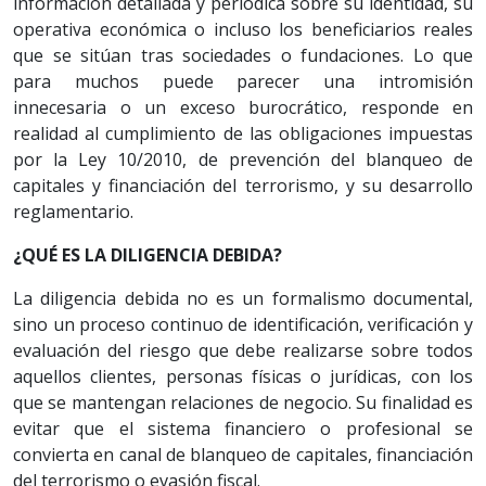
información detallada y periódica sobre su identidad, su
operativa económica o incluso los beneficiarios reales
que se sitúan tras sociedades o fundaciones. Lo que
para muchos puede parecer una intromisión
innecesaria o un exceso burocrático, responde en
realidad al cumplimiento de las obligaciones impuestas
por la Ley 10/2010, de prevención del blanqueo de
capitales y financiación del terrorismo, y su desarrollo
reglamentario.
¿QUÉ ES LA DILIGENCIA DEBIDA?
La diligencia debida no es un formalismo documental,
sino un proceso continuo de identificación, verificación y
evaluación del riesgo que debe realizarse sobre todos
aquellos clientes, personas físicas o jurídicas, con los
que se mantengan relaciones de negocio. Su finalidad es
evitar que el sistema financiero o profesional se
convierta en canal de blanqueo de capitales, financiación
del terrorismo o evasión fiscal.