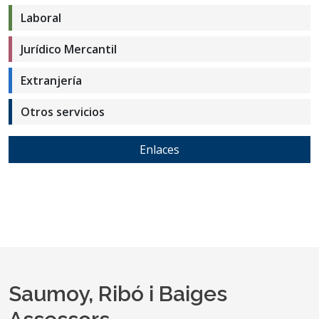
Laboral
Jurídico Mercantil
Extranjería
Otros servicios
Enlaces
Saumoy, Ribó i Baiges