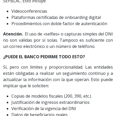
SEPBLAC. Esto incluye:
Videoconferencias
Plataformas certificadas de onboarding digital
Procedimientos con doble factor de autenticación
Atención.
El uso de «selfies» o capturas simples del DNI
no son válidas por sí solas. Tampoco es suficiente con
un correo electrónico o un número de teléfono.
¿PUEDE EL BANCO PEDIRME TODO ESTO?
Sí, pero con límites y proporcionalidad. Las entidades
están obligadas a realizar un seguimiento continuo y a
actualizar la información con la que operan. Esto puede
implicar que le soliciten:
Copias de modelos fiscales (200, 390, etc.)
Justificación de ingresos extraordinarios
Verificación de la vigencia del DNI
Datos de beneficiarios reales