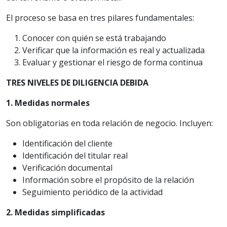
El proceso se basa en tres pilares fundamentales:
Conocer con quién se está trabajando
Verificar que la información es real y actualizada
Evaluar y gestionar el riesgo de forma continua
TRES NIVELES DE DILIGENCIA DEBIDA
1. Medidas normales
Son obligatorias en toda relación de negocio. Incluyen:
Identificación del cliente
Identificación del titular real
Verificación documental
Información sobre el propósito de la relación
Seguimiento periódico de la actividad
2. Medidas simplificadas