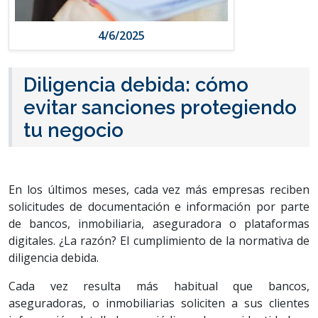
4/6/2025
Diligencia debida: cómo
evitar sanciones protegiendo
tu negocio
En los últimos meses, cada vez más empresas reciben
solicitudes de documentación e información por parte
de bancos, inmobiliaria, aseguradora o plataformas
digitales. ¿La razón? El cumplimiento de la normativa de
diligencia debida.
Cada vez resulta más habitual que bancos,
aseguradoras, o inmobiliarias soliciten a sus clientes