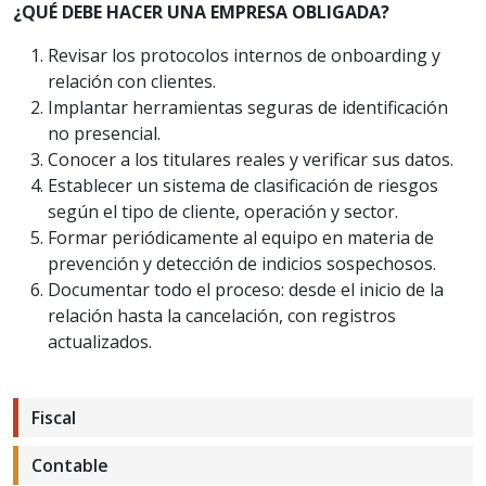
¿QUÉ DEBE HACER UNA EMPRESA OBLIGADA?
Revisar los protocolos internos de onboarding y
relación con clientes.
Implantar herramientas seguras de identificación
no presencial.
Conocer a los titulares reales y verificar sus datos.
Establecer un sistema de clasificación de riesgos
según el tipo de cliente, operación y sector.
Formar periódicamente al equipo en materia de
prevención y detección de indicios sospechosos.
Documentar todo el proceso: desde el inicio de la
relación hasta la cancelación, con registros
actualizados.
Fiscal
Contable