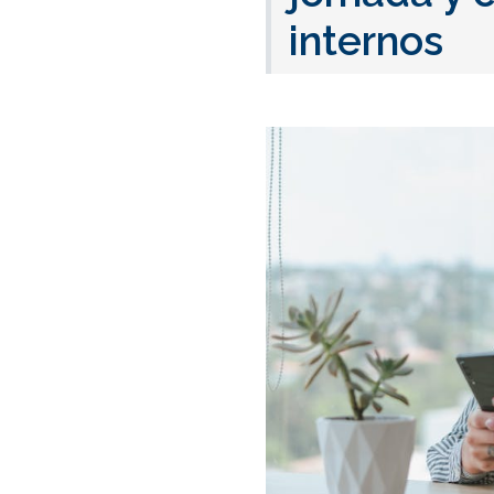
internos