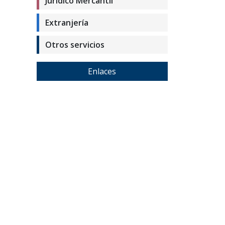
Jurídico Mercantil
Extranjería
Otros servicios
Enlaces