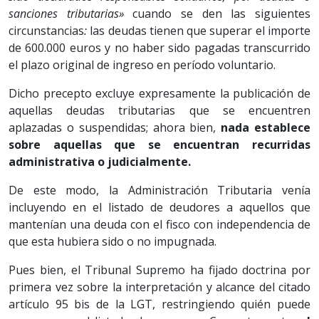
sanciones tributarias»
cuando se den las siguientes
circunstancias
:
las deudas tienen que superar el importe
de 600.000 euros y no haber sido pagadas transcurrido
el plazo original de ingreso en período voluntario.
Dicho precepto excluye expresamente la publicación de
aquellas deudas tributarias que se encuentren
aplazadas o suspendidas; ahora bien,
nada establece
sobre aquellas que se encuentran recurridas
administrativa o judicialmente.
De este modo, la Administración Tributaria venía
incluyendo en el listado de deudores a aquellos que
mantenían una deuda con el fisco con independencia de
que esta hubiera sido o no impugnada.
Pues bien, el Tribunal Supremo ha fijado doctrina por
primera vez sobre la interpretación y alcance del citado
artículo 95 bis de la LGT, restringiendo quién puede