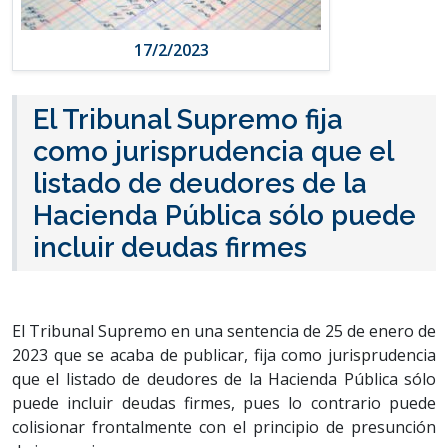
17/2/2023
El Tribunal Supremo fija
como jurisprudencia que el
listado de deudores de la
Hacienda Pública sólo puede
incluir deudas firmes
El Tribunal Supremo en una sentencia de 25 de enero de
2023 que se acaba de publicar, fija como jurisprudencia
que el listado de deudores de la Hacienda Pública sólo
puede incluir deudas firmes, pues lo contrario puede
colisionar frontalmente con el principio de presunción