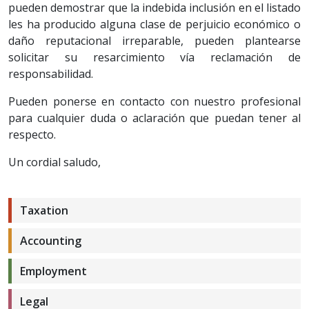
pueden demostrar que la indebida inclusión en el listado
les ha producido alguna clase de perjuicio económico o
daño reputacional irreparable, pueden plantearse
solicitar su resarcimiento vía reclamación de
responsabilidad.
Pueden ponerse en contacto con nuestro profesional
para cualquier duda o aclaración que puedan tener al
respecto.
Un cordial saludo,
Taxation
Accounting
Employment
Legal