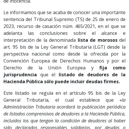
de inocencia.
Le informamos que se acaba de conocer una importante
sentencia del Tribunal Supremo (TS) de 25 de enero de
2023, recurso de casación núm. 465/2021, en el que se
adelanta las conclusiones sobre el alcance e
interpretación de la denominada
lista de morosos
del
art. 95 bis de la Ley General Tributaria (LGT) desde la
perspectiva nacional como desde la ofrecida por la
Convención Europea de Derechos Humanos y por el
Derecho de la Unión Europea y
fija como
jurisprudencia
que el
listado de deudores de la
Hacienda Pública sólo puede incluir deudas firmes.
Este listado se regula en el artículo 95 bis de la Ley
General Tributaria, el cual establece que «
la
Administración Tributaria acordará la publicación periódica
de listados comprensivos de deudores a la Hacienda Pública,
incluidos los que tengan la condición de deudores al haber
sido declarados responsables solidarios, por deudas o