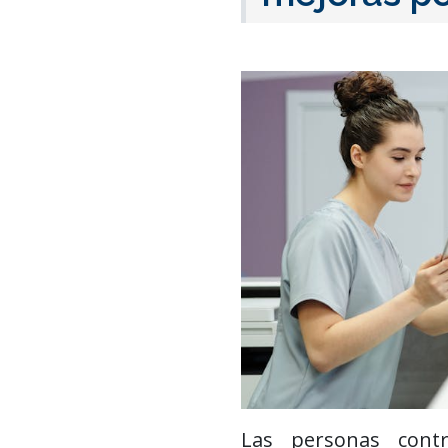
Las personas cont