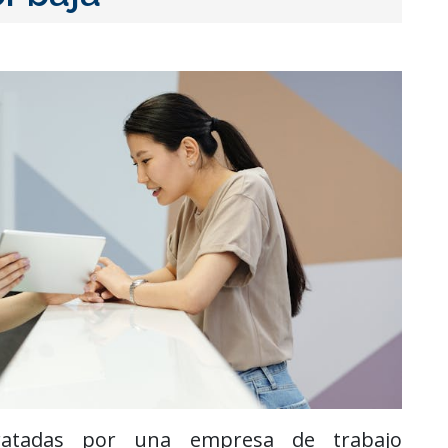
ratadas por una empresa de trabajo