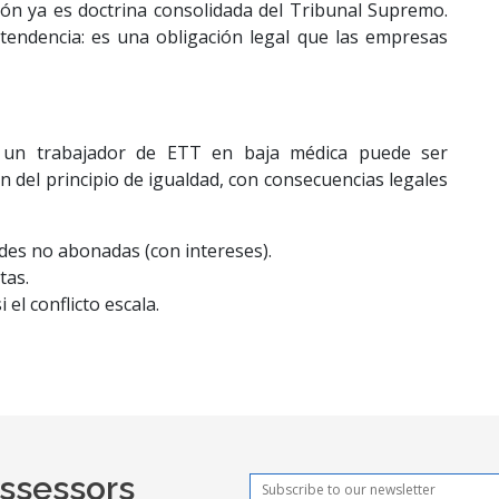
ión ya es doctrina consolidada del Tribunal Supremo.
tendencia: es una obligación legal que las empresas
un trabajador de ETT en baja médica puede ser
 del principio de igualdad, con consecuencias legales
des no abonadas (con intereses).
tas.
el conflicto escala.
Assessors