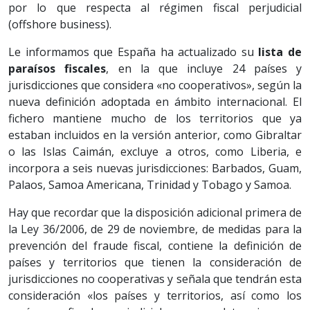
por lo que respecta al régimen fiscal perjudicial
(offshore business).
Le informamos que España ha actualizado su
lista de
paraísos fiscales
, en la que incluye 24 países y
jurisdicciones que considera «no cooperativos», según la
nueva definición adoptada en ámbito internacional. El
fichero mantiene mucho de los territorios que ya
estaban incluidos en la versión anterior, como Gibraltar
o las Islas Caimán, excluye a otros, como Liberia, e
incorpora a seis nuevas jurisdicciones: Barbados, Guam,
Palaos, Samoa Americana, Trinidad y Tobago y Samoa.
Hay que recordar que la disposición adicional primera de
la Ley 36/2006, de 29 de noviembre, de medidas para la
prevención del fraude fiscal, contiene la definición de
países y territorios que tienen la consideración de
jurisdicciones no cooperativas y señala que tendrán esta
consideración «los países y territorios, así como los