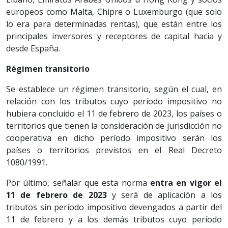
europeos como Malta, Chipre o Luxemburgo (que solo
lo era para determinadas rentas), que están entre los
principales inversores y receptores de capital hacia y
desde España.
Régimen transitorio
Se establece un régimen transitorio, según el cual, en
relación con los tributos cuyo período impositivo no
hubiera concluido el 11 de febrero de 2023, los países o
territorios que tienen la consideración de jurisdicción no
cooperativa en dicho período impositivo serán los
países o territorios previstos en el Real Decreto
1080/1991.
Por último, señalar que esta norma
entra en vigor el
11 de febrero
de 2023
y será de aplicación a los
tributos sin período impositivo devengados a partir del
11 de febrero y a los demás tributos cuyo período