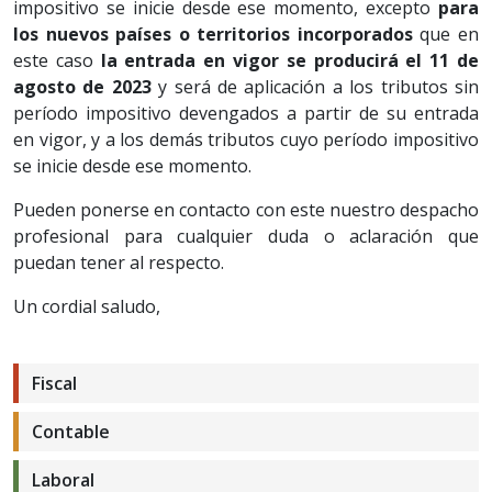
impositivo se inicie desde ese momento, excepto
para
los nuevos países o territorios incorporados
que en
este caso
la entrada en vigor se producirá el 11 de
agosto de 2023
y será de aplicación a los tributos sin
período impositivo devengados a partir de su entrada
en vigor, y a los demás tributos cuyo período impositivo
se inicie desde ese momento.
Pueden ponerse en contacto con este nuestro despacho
profesional para cualquier duda o aclaración que
puedan tener al respecto.
Un cordial saludo,
Fiscal
Contable
Laboral