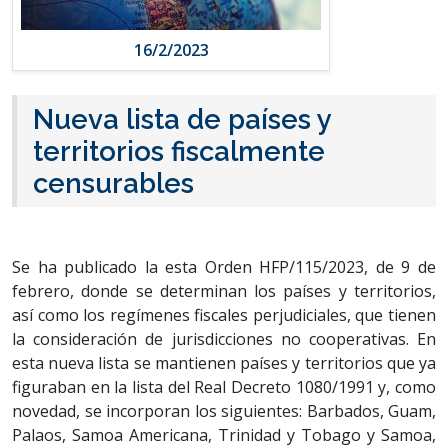
16/2/2023
Nueva lista de países y
territorios fiscalmente
censurables
Se ha publicado la esta Orden HFP/115/2023, de 9 de
febrero, donde se determinan los países y territorios,
así como los regímenes fiscales perjudiciales, que tienen
la consideración de jurisdicciones no cooperativas. En
esta nueva lista se mantienen países y territorios que ya
figuraban en la lista del Real Decreto 1080/1991 y, como
novedad, se incorporan los siguientes: Barbados, Guam,
Palaos, Samoa Americana, Trinidad y Tobago y Samoa,