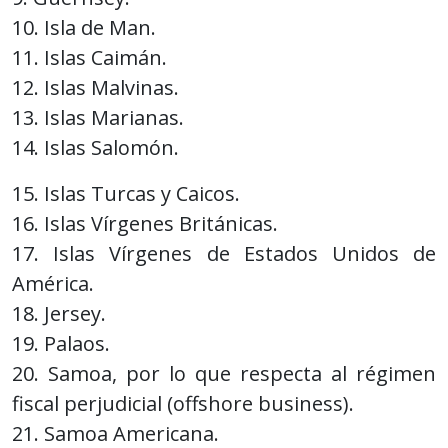
10. Isla de Man.
11. Islas Caimán.
12. Islas Malvinas.
13. Islas Marianas.
14. Islas Salomón.
15. Islas Turcas y Caicos.
16. Islas Vírgenes Británicas.
17. Islas Vírgenes de Estados Unidos de
América.
18. Jersey.
19. Palaos.
20. Samoa, por lo que respecta al régimen
fiscal perjudicial (offshore business).
21. Samoa Americana.