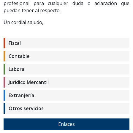
profesional para cualquier duda o aclaración que
puedan tener al respecto.
Un cordial saludo,
Fiscal
Contable
Laboral
Jurídico Mercantil
Extranjería
Otros servicios
Enlaces