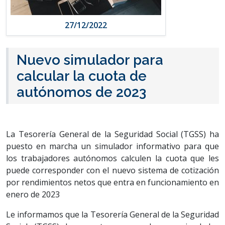
27/12/2022
Nuevo simulador para
calcular la cuota de
autónomos de 2023
La Tesorería General de la Seguridad Social (TGSS) ha
puesto en marcha un simulador informativo para que
los trabajadores autónomos calculen la cuota que les
puede corresponder con el nuevo sistema de cotización
por rendimientos netos que entra en funcionamiento en
enero de 2023
Le informamos que la Tesorería General de la Seguridad