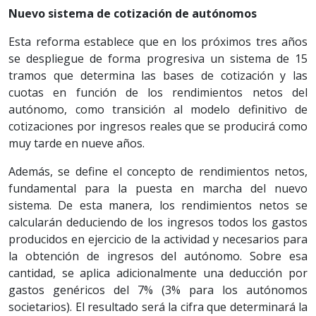
Nuevo sistema de cotización de autónomos
Esta reforma establece que en los próximos tres años
se despliegue de forma progresiva un sistema de 15
tramos que determina las bases de cotización y las
cuotas en función de los rendimientos netos del
autónomo, como transición al modelo definitivo de
cotizaciones por ingresos reales que se producirá como
muy tarde en nueve años.
Además, se define el concepto de rendimientos netos,
fundamental para la puesta en marcha del nuevo
sistema. De esta manera, los rendimientos netos se
calcularán deduciendo de los ingresos todos los gastos
producidos en ejercicio de la actividad y necesarios para
la obtención de ingresos del autónomo. Sobre esa
cantidad, se aplica adicionalmente una deducción por
gastos genéricos del 7% (3% para los autónomos
societarios). El resultado será la cifra que determinará la