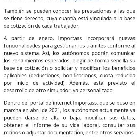
También se pueden conocer las prestaciones a las que
se tiene derecho, cuya cuantía está vinculada a la base
de cotización de cada trabajador.
A partir de enero, Importass incorporará nuevas
funcionalidades para gestionar los trámites conforme al
nuevo sistema. Así, los autónomos podrán comunicar
los rendimientos esperados, elegir de forma sencilla su
base de cotización o solicitar y modificar los beneficios
aplicables (deducciones, bonificaciones, cuota reducida
por inicio de actividad). Además, está previsto el
desarrollo de otro simulador, ya personalizado.
Dentro del portal de internet Importass, que se puso en
marcha en abril de 2021, los autónomos actualmente ya
pueden darse de alta o baja, modificar sus datos,
obtener el informe de su vida laboral, consultar sus
recibos o adjuntar documentación, entre otros servicios.