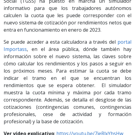
Social (TGSS) ha puesto en marcha un simulador
informativo para que los trabajadores autónomos
calculen la cuota que les puede corresponder con el
nuevo sistema de cotización por rendimientos netos que
entra en funcionamiento en enero de 2023.
Se puede acceder a esta calculadora a través del
portal
Importass
, en el área pública, dónde también hay
información sobre el nuevo sistema, las claves sobre
cómo calcular los rendimientos y los pasos a seguir en
los próximos meses. Para estimar la cuota se debe
indicar el tramo en el que se encuentran los
rendimientos que se espera obtener. El simulador
muestra la cuota mínima y máxima por cada tramo
correspondiente. Además, se detalla el desglose de las
cotizaciones (contingencias comunes, contingencias
profesionales, cese de actividad y formación
profesional) y la base de cotización.
Ver vídeo explicativo
:
https://youtu.be/7ieRlxYhsHw