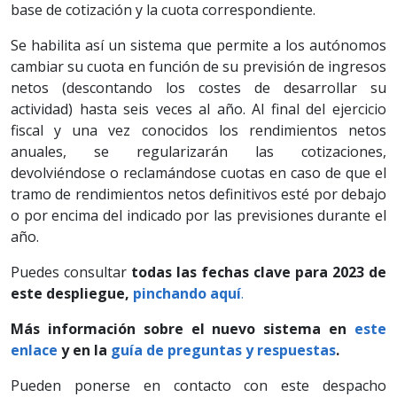
base de cotización y la cuota correspondiente.
Se habilita así un sistema que permite a los autónomos
cambiar su cuota en función de su previsión de ingresos
netos (descontando los costes de desarrollar su
actividad) hasta seis veces al año. Al final del ejercicio
fiscal y una vez conocidos los rendimientos netos
anuales, se regularizarán las cotizaciones,
devolviéndose o reclamándose cuotas en caso de que el
tramo de rendimientos netos definitivos esté por debajo
o por encima del indicado por las previsiones durante el
año.
Puedes consultar
todas las fechas clave para 2023 de
este despliegue,
pinchando aquí
.
Más información sobre el nuevo sistema en
este
enlace
y en la
guía de preguntas y respuestas
.
Pueden ponerse en contacto con este despacho