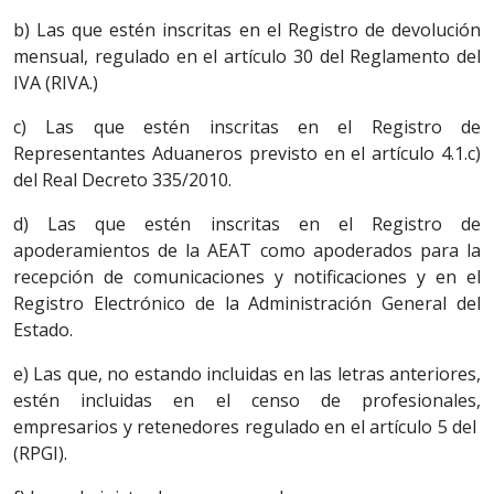
b) Las que estén inscritas en el Registro de devolución
mensual, regulado en el artículo 30 del Reglamento del
IVA (RIVA.)
c) Las que estén inscritas en el Registro de
Representantes Aduaneros previsto en el artículo 4.1.c)
del Real Decreto 335/2010.
d) Las que estén inscritas en el Registro de
apoderamientos de la AEAT como apoderados para la
recepción de comunicaciones y notificaciones y en el
Registro Electrónico de la Administración General del
Estado.
e) Las que, no estando incluidas en las letras anteriores,
estén incluidas en el censo de profesionales,
empresarios y retenedores regulado en el artículo 5 del
(RPGI).