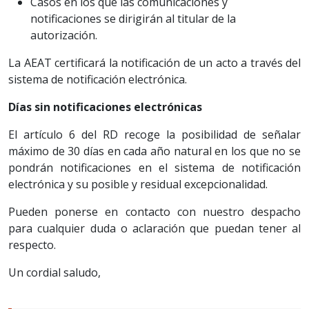
Casos en los que las comunicaciones y
notificaciones se dirigirán al titular de la
autorización.
La AEAT certificará la notificación de un acto a través del
sistema de notificación electrónica.
Días sin notificaciones electrónicas
El artículo 6 del RD recoge la posibilidad de señalar
máximo de 30 días en cada año natural en los que no se
pondrán notificaciones en el sistema de notificación
electrónica y su posible y residual excepcionalidad.
Pueden ponerse en contacto con nuestro despacho
para cualquier duda o aclaración que puedan tener al
respecto.
Un cordial saludo,