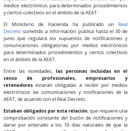
medios electrónicos para determinados procedimientos
y ciertos colectivos en el ámbito de la AEAT.
El Ministerio de Hacienda ha publicado un
Real
Decreto
sometido a información pública hasta el 30 de
junio que regulará los supuestos de notificaciones y
comunicaciones obligatorias por medios electrónicos
para determinados procedimientos y ciertos colectivos
en el ámbito de la AEAT.
Entre las novedades,
las personas incluidas en el
censo de profesionales, empresarios y
retenedores
estarán obligadas a recibir por medios
electrónicos las comunicaciones y notificaciones de la
AEAT, de acuerdo con el Real Decreto.
Estaban obligados por esta relación
, que requiere una
comprobación constante del buzón de notificaciones y
darse por enterado a los 10 días naturales de que la