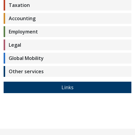
Taxation
Accounting
Employment
Legal
Global Mobility
Other services
Links