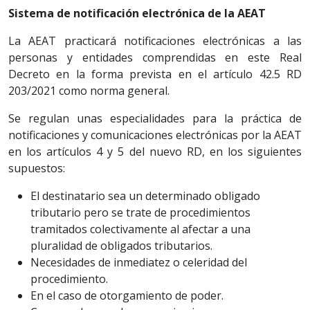
Sistema de notificación electrónica de la AEAT
La AEAT practicará notificaciones electrónicas a las
personas y entidades comprendidas en este Real
Decreto en la forma prevista en el artículo 42.5 RD
203/2021 como norma general.
Se regulan unas especialidades para la práctica de
notificaciones y comunicaciones electrónicas por la AEAT
en los artículos 4 y 5 del nuevo RD, en los siguientes
supuestos:
El destinatario sea un determinado obligado
tributario pero se trate de procedimientos
tramitados colectivamente al afectar a una
pluralidad de obligados tributarios.
Necesidades de inmediatez o celeridad del
procedimiento.
En el caso de otorgamiento de poder.