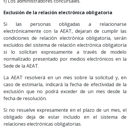
f) Los administradores concursales.
Exclusión de la relación electrónica obligatoria
Si las personas obligadas a relacionarse
electrónicamente con la AEAT, dejaran de cumplir las
condiciones de relación electrónica obligatoria, serán
excluidos del sistema de relación electrónica obligatoria
si lo solicitan expresamente a través de modelo
normalizado presentado por medios electrónicos en la
Sede de la AEAT.
La AEAT resolverá en un mes sobre la solicitud y, en
caso de estimarla, indicará la fecha de efectividad de la
exclusión que no podrá exceder de un mes desde la
fecha de resolución.
Si no resuelve expresamente en el plazo de un mes, el
obligado deja de estar incluido en el sistema de
relaciones electrónicas obligatorias.