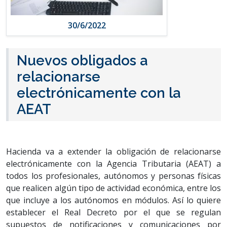
30/6/2022
Nuevos obligados a
relacionarse
electrónicamente con la
AEAT
Hacienda va a extender la obligación de relacionarse
electrónicamente con la Agencia Tributaria (AEAT) a
todos los profesionales, autónomos y personas físicas
que realicen algún tipo de actividad económica, entre los
que incluye a los autónomos en módulos. Así lo quiere
establecer el Real Decreto por el que se regulan
supuestos de notificaciones y comunicaciones por