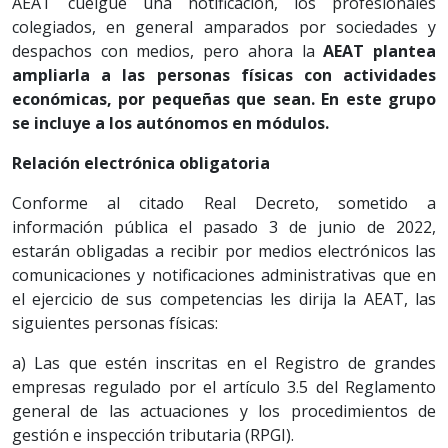
AEAT cuelgue una notificación, los profesionales
colegiados, en general amparados por sociedades y
despachos con medios, pero ahora la
AEAT plantea
ampliarla a las personas físicas con actividades
económicas, por pequeñas que sean. En este grupo
se incluye a los autónomos en módulos.
Relación electrónica obligatoria
Conforme al citado Real Decreto, sometido a
información pública el pasado 3 de junio de 2022,
estarán obligadas a recibir por medios electrónicos las
comunicaciones y notificaciones administrativas que en
el ejercicio de sus competencias les dirija la AEAT, las
siguientes personas físicas:
a) Las que estén inscritas en el Registro de grandes
empresas regulado por el artículo 3.5 del Reglamento
general de las actuaciones y los procedimientos de
gestión e inspección tributaria (RPGI).