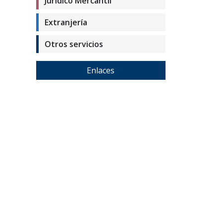
Jurídico Mercantil
Extranjería
Otros servicios
Enlaces