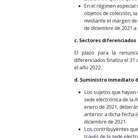
En el régimen especial 
objetos de colección, l
mediante el margen de 
de diciembre de 2021 a 
c. Sectores diferenciados
El plazo para la renunc
diferenciados finaliza el 31
el año 2022.
d. Suministro inmediato d
Los sujetos que hayan c
sede electrónica de la 
enero de 2021, deberán 
anterior a dicha fecha 
diciembre de 2021.
Los contribuyentes que 
través de la sede elect