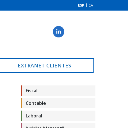
ESP
CAT
EXTRANET CLIENTES
Fiscal
Contable
Laboral