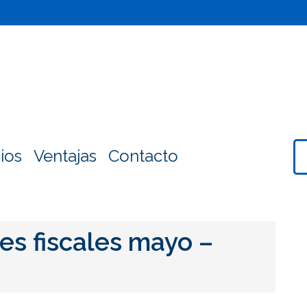
ios
Ventajas
Contacto
es fiscales mayo –