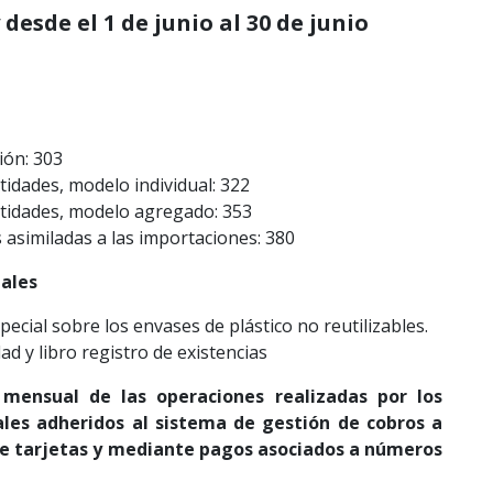
 desde el 1 de junio al 30 de junio
ión: 303
tidades, modelo individual: 322
ntidades, modelo agregado: 353
 asimiladas a las importaciones: 380
ales
pecial sobre los envases de plástico no reutilizables.
ad y libro registro de existencias
 mensual de las operaciones realizadas por los
les adheridos al sistema de gestión de cobros a
 de tarjetas y mediante pagos asociados a números