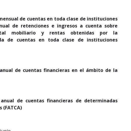
mensual de cuentas en toda clase de instituciones
nual de retenciones e ingresos a cuenta sobre
ital mobiliario y rentas obtenidas por la
ada de cuentas en toda clase de instituciones
anual de cuentas financieras en el ámbito de la
 anual de cuentas financieras de determinadas
s (FATCA)