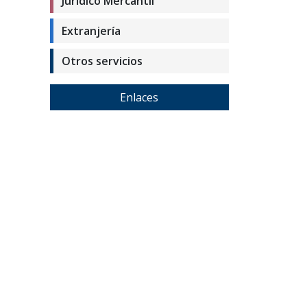
Jurídico Mercantil
Extranjería
Otros servicios
Enlaces