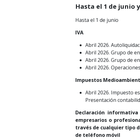
Hasta el 1 de junio y
Hasta el 1 de junio
IVA
Abril 2026. Autoliquidac
Abril 2026. Grupo de en
Abril 2026. Grupo de e
Abril 2026. Operaciones
Impuestos Medioambient
Abril 2026. Impuesto es
Presentación contabilid
Declaración informativa
empresarios o profesiona
través de cualquier tipo
de teléfono móvil