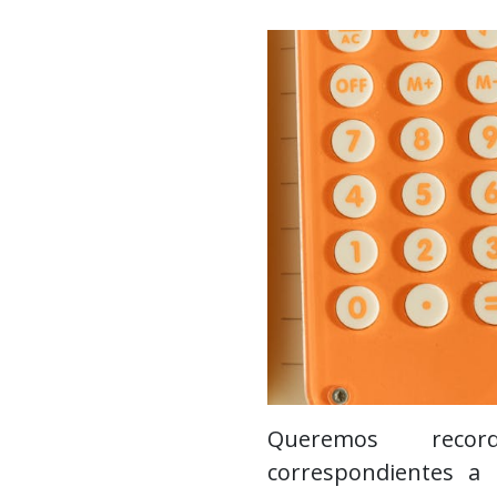
Queremos record
correspondientes a