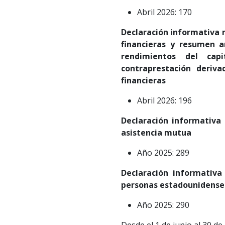
Abril 2026: 170
Declaración informativa 
financieras y resumen a
rendimientos del cap
contraprestación deriv
financieras
Abril 2026: 196
Declaración informativa 
asistencia mutua
Año 2025: 289
Declaración informativa
personas estadounidense
Año 2025: 290