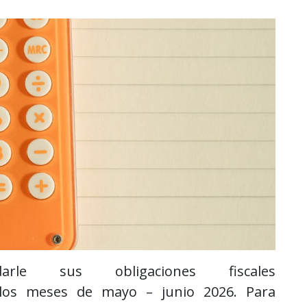
arle sus obligaciones fiscales
 los meses de mayo – junio 2026. Para