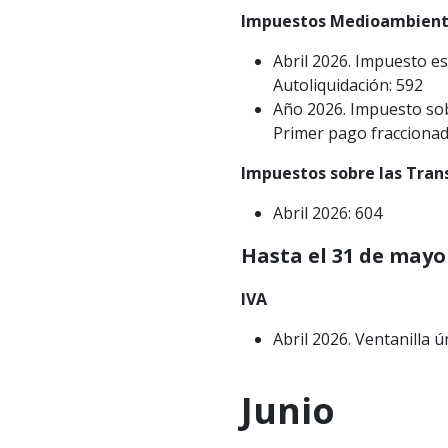
Impuestos Medioambient
Abril 2026. Impuesto es
Autoliquidación: 592
Año 2026. Impuesto sobr
Primer pago fraccionad
Impuestos sobre las Tran
Abril 2026: 604
Hasta el 31 de mayo
IVA
Abril 2026. Ventanilla 
Junio