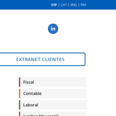
ESP
CAT
ENG
FRA
EXTRANET CLIENTES
Fiscal
Contable
Laboral