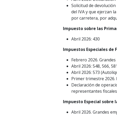
Solicitud de devolución
del IVA y que ejerzan l
por carretera, por adq
Impuesto sobre las Prima
Abril 2026: 430
Impuestos Especiales de F
Febrero 2026. Grandes 
Abril 2026: 548, 566, 58
Abril 2026: 573 (Autoliq
Primer trimestre 2026.
Declaración de operacio
representantes fiscales
Impuesto Especial sobre la
Abril 2026. Grandes em