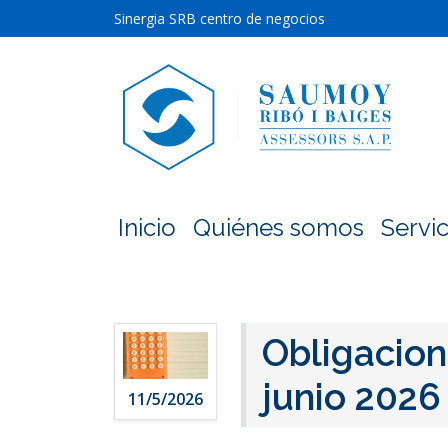
Sinergia SRB centro de negocios
Inicio
Quiénes somos
Servic
Obligacion
junio 2026
11/5/2026