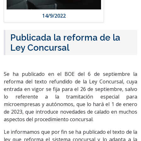
14/9/2022
Publicada la reforma de la
Ley Concursal
Se ha publicado en el BOE del 6 de septiembre la
reforma del texto refundido de la Ley Concursal, cuya
entrada en vigor se fija para el 26 de septiembre, salvo
lo referente a la tramitación especial para
microempresas y autónomos, que lo hará el 1 de enero
de 2023, que introduce novedades de calado en muchos
aspectos del procedimiento concursal.
Le informamos que por fin se ha publicado el texto de la
ley que reforma el sistema concursal y lo adapta a la