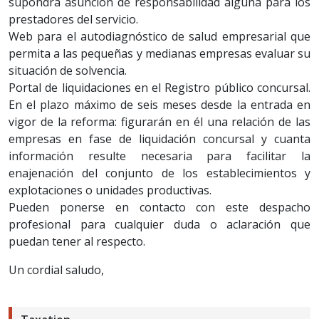
supondrá asunción de responsabilidad alguna para los
prestadores del servicio.
Web para el autodiagnóstico de salud empresarial que
permita a las pequeñas y medianas empresas evaluar su
situación de solvencia.
Portal de liquidaciones en el Registro público concursal.
En el plazo máximo de seis meses desde la entrada en
vigor de la reforma: figurarán en él una relación de las
empresas en fase de liquidación concursal y cuanta
información resulte necesaria para facilitar la
enajenación del conjunto de los establecimientos y
explotaciones o unidades productivas.
Pueden ponerse en contacto con este despacho
profesional para cualquier duda o aclaración que
puedan tener al respecto.
Un cordial saludo,