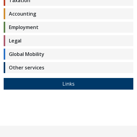
Taxation
Accounting
Employment
Legal
Global Mobility
Other services
Links