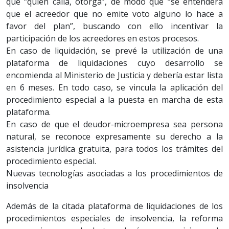
que “quien calla, otorga”, de modo que “se entenderá
que el acreedor que no emite voto alguno lo hace a
favor del plan”, buscando con ello incentivar la
participación de los acreedores en estos procesos.
En caso de liquidación, se prevé la utilización de una
plataforma de liquidaciones cuyo desarrollo se
encomienda al Ministerio de Justicia y debería estar lista
en 6 meses. En todo caso, se vincula la aplicación del
procedimiento especial a la puesta en marcha de esta
plataforma.
En caso de que el deudor-microempresa sea persona
natural, se reconoce expresamente su derecho a la
asistencia jurídica gratuita, para todos los trámites del
procedimiento especial.
Nuevas tecnologías asociadas a los procedimientos de
insolvencia
Además de la citada plataforma de liquidaciones de los
procedimientos especiales de insolvencia, la reforma