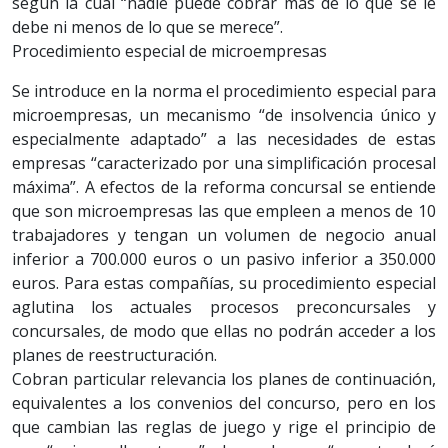
según la cual “nadie puede cobrar más de lo que se le
debe ni menos de lo que se merece”.
Procedimiento especial de microempresas
Se introduce en la norma el procedimiento especial para
microempresas, un mecanismo “de insolvencia único y
especialmente adaptado” a las necesidades de estas
empresas “caracterizado por una simplificación procesal
máxima”. A efectos de la reforma concursal se entiende
que son microempresas las que empleen a menos de 10
trabajadores y tengan un volumen de negocio anual
inferior a 700.000 euros o un pasivo inferior a 350.000
euros. Para estas compañías, su procedimiento especial
aglutina los actuales procesos preconcursales y
concursales, de modo que ellas no podrán acceder a los
planes de reestructuración.
Cobran particular relevancia los planes de continuación,
equivalentes a los convenios del concurso, pero en los
que cambian las reglas de juego y rige el principio de