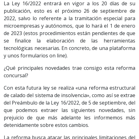
La Ley 16/2022 entrará en vigor a los 20 días de su
publicación, esto es el próximo 26 de septiembre de
2022, salvo lo referente a la tramitación especial para
microempresas y autónomos, que lo hará el 1 de enero
de 2023 (estos procedimientos están pendientes de que
se finalice la elaboración de las herramientas
tecnológicas necesarias. En concreto, de una plataforma
y unos formularios on line).
¿Qué principales novedades trae consigo esta reforma
concursal?
Con esta futura ley se realiza «una reforma estructural
de calado del sistema de insolvencia», como así se extrae
del Preámbulo de la Ley 16/2022, de 5 de septiembre, del
que podemos extraer las siguientes novedades, sin
prejuicio de que más adelante les informemos más
detenidamente sobre estos cambios.
La reforma busca atacar las principales limitaciones del