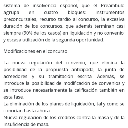
sistema de insolvencia español, que el Preámbulo
agrupa en cuatro bloques: instrumentos
preconcursales, recurso tardío al concurso, la excesiva
duración de los concursos, que además terminan casi
siempre (90% de los casos) en liquidación y no convenio;
y escasa utilización de la segunda oportunidad.
Modificaciones en el concurso
La nueva regulación del convenio, que elimina la
posibilidad de la propuesta anticipada, la junta de
acreedores y su tramitación escrita. Además, se
introduce la posibilidad de modificación de convenios y
se introduce necesariamente la calificación también en
esta fase.
La eliminación de los planes de liquidación, tal y como se
conocían hasta ahora.
Nueva regulación de los créditos contra la masa y de la
insuficiencia de masa.