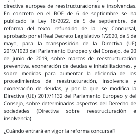
directiva europea de reestructuraciones e insolvencias.
En concreto en el BOE de 6 de septiembre se ha
publicado la Ley 16/2022, de 5 de septiembre, de
reforma del texto refundido de la Ley Concursal,
aprobado por el Real Decreto Legislativo 1/2020, de 5 de
mayo, para la transposición de la Directiva (UE)
2019/1023 del Parlamento Europeo y del Consejo, de 20
de junio de 2019, sobre marcos de reestructuración
preventiva, exoneración de deudas e inhabilitaciones, y
sobre medidas para aumentar la eficiencia de los
procedimientos de reestructuración, insolvencia y
exoneración de deudas, y por la que se modifica la
Directiva (UE) 2017/1132 del Parlamento Europeo y del
Consejo, sobre determinados aspectos del Derecho de
sociedades (Directiva sobre reestructuración e
insolvencia).
¿Cuándo entrará en vigor la reforma concursal?