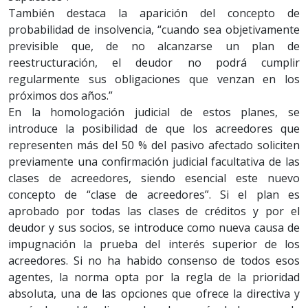
También destaca la aparición del concepto de
probabilidad de insolvencia, “cuando sea objetivamente
previsible que, de no alcanzarse un plan de
reestructuración, el deudor no podrá cumplir
regularmente sus obligaciones que venzan en los
próximos dos años.”
En la homologación judicial de estos planes, se
introduce la posibilidad de que los acreedores que
representen más del 50 % del pasivo afectado soliciten
previamente una confirmación judicial facultativa de las
clases de acreedores, siendo esencial este nuevo
concepto de “clase de acreedores”. Si el plan es
aprobado por todas las clases de créditos y por el
deudor y sus socios, se introduce como nueva causa de
impugnación la prueba del interés superior de los
acreedores. Si no ha habido consenso de todos esos
agentes, la norma opta por la regla de la prioridad
absoluta, una de las opciones que ofrece la directiva y