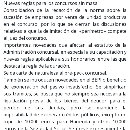
Nuevas reglas para los concursos sin masa.
Consolidación de la redacción de la norma sobre la
sucesión de empresas por venta de unidad productiva
en el concurso, por lo que se cierran las discusiones
relativas a que la delimitación del «perímetro» compete
al juez del concurso.
Importantes novedades que afectan al estatuto de la
Administración concursal, en especial a su capacitación y
nuevas reglas aplicables a sus honorarios, entre las que
destaca la regla de la duración.
Se da carta de naturaleza al pre-pack concursal.
También se introducen novedades en el BEPI o beneficio
de exoneración del pasivo insatisfecho. Se simplifican
sus trámites, se busca que no siempre sea necesaria la
liquidación previa de los bienes del deudor para el
perdón de sus deudas, pero se mantiene la
imposibilidad de exonerar créditos públicos, excepto un
tope de 10.000 euros para Hacienda y otros 10.000
euros de la Seguridad Social. Se prevé expresamente la