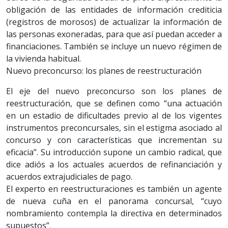
obligación de las entidades de información crediticia
(registros de morosos) de actualizar la información de
las personas exoneradas, para que así puedan acceder a
financiaciones. También se incluye un nuevo régimen de
la vivienda habitual.
Nuevo preconcurso: los planes de reestructuración
El eje del nuevo preconcurso son los planes de
reestructuración, que se definen como “una actuación
en un estadio de dificultades previo al de los vigentes
instrumentos preconcursales, sin el estigma asociado al
concurso y con características que incrementan su
eficacia”. Su introducción supone un cambio radical, que
dice adiós a los actuales acuerdos de refinanciación y
acuerdos extrajudiciales de pago.
El experto en reestructuraciones es también un agente
de nueva cuña en el panorama concursal, “cuyo
nombramiento contempla la directiva en determinados
supuestos”.