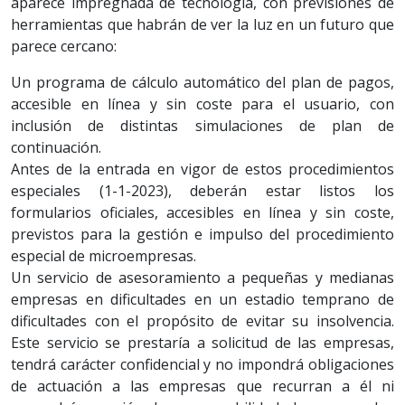
aparece impregnada de tecnología, con previsiones de
herramientas que habrán de ver la luz en un futuro que
parece cercano:
Un programa de cálculo automático del plan de pagos,
accesible en línea y sin coste para el usuario, con
inclusión de distintas simulaciones de plan de
continuación.
Antes de la entrada en vigor de estos procedimientos
especiales (1-1-2023), deberán estar listos los
formularios oficiales, accesibles en línea y sin coste,
previstos para la gestión e impulso del procedimiento
especial de microempresas.
Un servicio de asesoramiento a pequeñas y medianas
empresas en dificultades en un estadio temprano de
dificultades con el propósito de evitar su insolvencia.
Este servicio se prestaría a solicitud de las empresas,
tendrá carácter confidencial y no impondrá obligaciones
de actuación a las empresas que recurran a él ni