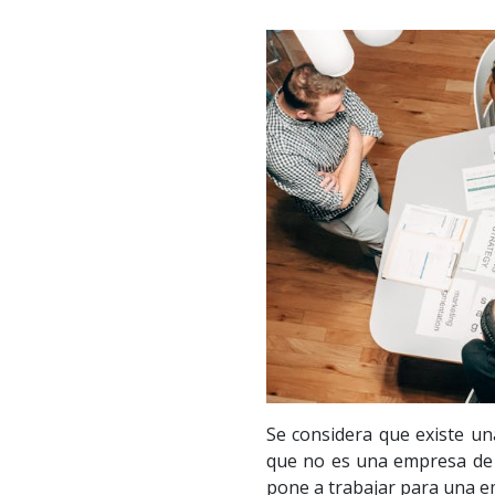
Se considera que existe un
que no es una empresa de 
pone a trabajar para una em