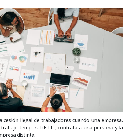
a cesión ilegal de trabajadores cuando una empresa,
trabajo temporal (ETT), contrata a una persona y la
presa distinta.