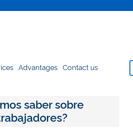
ices
Advantages
Contact us
mos saber sobre
trabajadores?