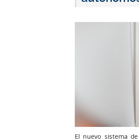
El nuevo sistema de 