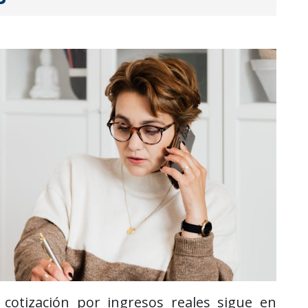
cotización por ingresos reales sigue en