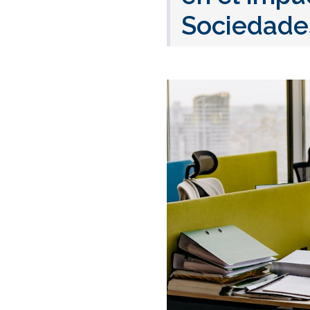
Sociedade