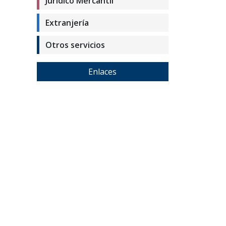
Jurídico Mercantil
Extranjería
Otros servicios
Enlaces