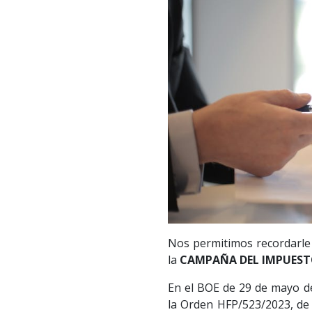
Nos permitimos recordarle 
la
CAMPAÑA DEL IMPUEST
En el BOE de 29 de mayo de 
la Orden HFP/523/2023, de