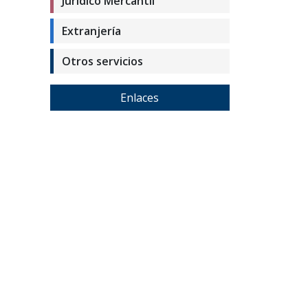
Jurídico Mercantil
Extranjería
Otros servicios
Enlaces