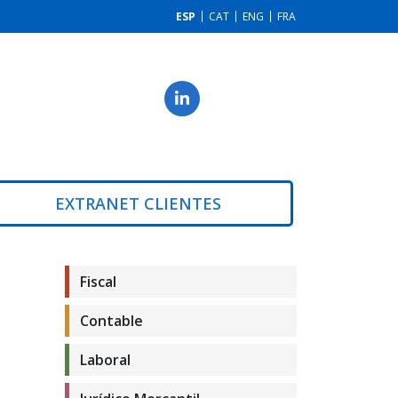
ESP
CAT
ENG
FRA
EXTRANET CLIENTES
Fiscal
Contable
Laboral