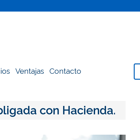
ios
Ventajas
Contacto
bligada con Hacienda.