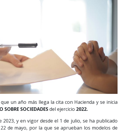
que un año más llega la cita con Hacienda y se inicia
O SOBRE SOCIEDADES
del ejercicio
2022.
2023, y en vigor desde el 1 de julio, se ha publicado
 22 de mayo, por la que se aprueban los modelos de